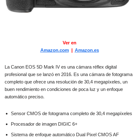
Ver en
Amazon.com
|
Amazon.es
La Canon EOS 5D Mark IV es una cámara réflex digital
profesional que se lanzó en 2016. Es una cámara de fotograma
completo que ofrece una resolución de 30,4 megapíxeles, un
buen rendimiento en condiciones de poca luz y un enfoque
automático preciso.
Sensor CMOS de fotograma completo de 30,4 megapíxeles
Procesador de imagen DIGIC 6+
Sistema de enfoque automático Dual Pixel CMOS AF