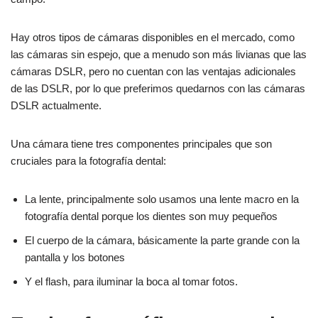
Hay otros tipos de cámaras disponibles en el mercado, como
las cámaras sin espejo, que a menudo son más livianas que las
cámaras DSLR, pero no cuentan con las ventajas adicionales
de las DSLR, por lo que preferimos quedarnos con las cámaras
DSLR actualmente.
Una cámara tiene tres componentes principales que son
cruciales para la fotografía dental:
La lente, principalmente solo usamos una lente macro en la
fotografía dental porque los dientes son muy pequeños
El cuerpo de la cámara, básicamente la parte grande con la
pantalla y los botones
Y el flash, para iluminar la boca al tomar fotos.