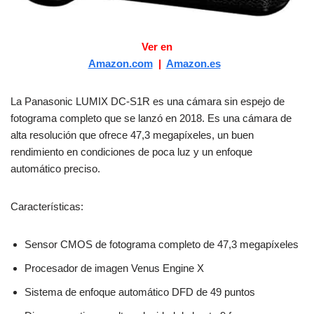
Ver en
Amazon.com
|
Amazon.es
La Panasonic LUMIX DC-S1R es una cámara sin espejo de
fotograma completo que se lanzó en 2018. Es una cámara de
alta resolución que ofrece 47,3 megapíxeles, un buen
rendimiento en condiciones de poca luz y un enfoque
automático preciso.
Características:
Sensor CMOS de fotograma completo de 47,3 megapíxeles
Procesador de imagen Venus Engine X
Sistema de enfoque automático DFD de 49 puntos