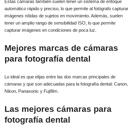
Estas cámaras también suelen tener un sistema de enfoque
automático rápido y preciso, lo que permite al fotógrafo capturar
imágenes nítidas de sujetos en movimiento. Además, suelen
tener un amplio rango de sensibilidad ISO, lo que permite
capturar imágenes en condiciones de poca luz.
Mejores marcas de cámaras
para fotografía dental
Lo ideal es que elijas entre las dos marcas principales de
cámaras y que son adecuadas para la fotografía dental: Canon,
Nikon, Panasonic y Fujifilm.
Las mejores cámaras para
fotografía dental