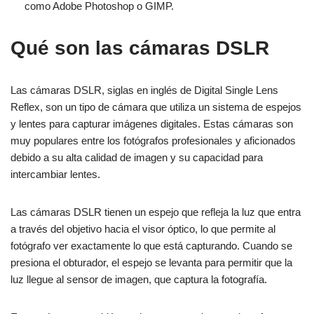
como Adobe Photoshop o GIMP.
Qué son las cámaras DSLR
Las cámaras DSLR, siglas en inglés de Digital Single Lens
Reflex, son un tipo de cámara que utiliza un sistema de espejos
y lentes para capturar imágenes digitales. Estas cámaras son
muy populares entre los fotógrafos profesionales y aficionados
debido a su alta calidad de imagen y su capacidad para
intercambiar lentes.
Las cámaras DSLR tienen un espejo que refleja la luz que entra
a través del objetivo hacia el visor óptico, lo que permite al
fotógrafo ver exactamente lo que está capturando. Cuando se
presiona el obturador, el espejo se levanta para permitir que la
luz llegue al sensor de imagen, que captura la fotografía.