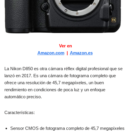
Ver en
Amazon.com
|
Amazon.es
La Nikon D850 es otra cámara réflex digital profesional que se
lanzó en 2017. Es una cámara de fotograma completo que
ofrece una resolución de 45,7 megapíxeles, un buen
rendimiento en condiciones de poca luz y un enfoque
automático preciso.
Características:
Sensor CMOS de fotograma completo de 45,7 megapíxeles