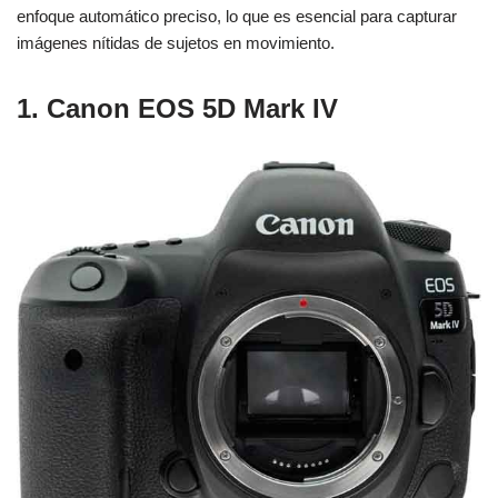
enfoque automático preciso, lo que es esencial para capturar
imágenes nítidas de sujetos en movimiento.
1. Canon EOS 5D Mark IV