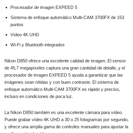
Procesador de imagen EXPEED 5
Sistema de enfoque automático Multi-CAM 3700FX de 153
puntos
Vídeo 4K UHD
Wi-Fi y Bluetooth integrados
Nikon D850 ofrece una excelente calidad de imagen. El sensor
de 45,7 megapíxeles captura una gran cantidad de detalle, y el
procesador de imagen EXPEED 5 ayuda a garantizar que las
imágenes sean nítidas y con buen contraste. El sistema de
enfoque automático Multi-CAM 3700FX es rápido y preciso,
incluso en condiciones de poca luz.
La Nikon D850 también es una excelente cámara para vídeo.
Puede grabar vídeo 4K UHD a 30 o 25 fotogramas por segundo,
y ofrece una amplia gama de controles manuales para ajustar la