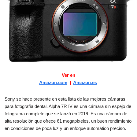
Ver en
Amazon.com
|
Amazon.es
Sony se hace presente en esta lista de las mejores cámaras
para fotografía dental. Alpha 7R IV es una cámara sin espejo de
fotograma completo que se lanzó en 2019. Es una cámara de
alta resolución que ofrece 61 megapíxeles, un buen rendimiento
en condiciones de poca luz y un enfoque automático preciso.