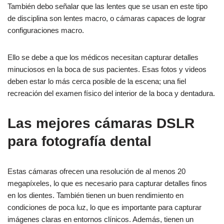
También debo señalar que las lentes que se usan en este tipo
de disciplina son lentes macro, o cámaras capaces de lograr
configuraciones macro.
Ello se debe a que los médicos necesitan capturar detalles
minuciosos en la boca de sus pacientes. Esas fotos y videos
deben estar lo más cerca posible de la escena; una fiel
recreación del examen físico del interior de la boca y dentadura.
Las mejores cámaras DSLR
para fotografía dental
Estas cámaras ofrecen una resolución de al menos 20
megapíxeles, lo que es necesario para capturar detalles finos
en los dientes. También tienen un buen rendimiento en
condiciones de poca luz, lo que es importante para capturar
imágenes claras en entornos clínicos. Además, tienen un