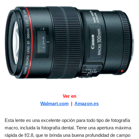
Ver en
Walmart.com
|
Amazon.es
Esta lente es una excelente opción para todo tipo de fotografía
macro, incluida la fotografía dental. Tiene una apertura máxima
rápida de f/2.8, que te brinda una buena profundidad de campo