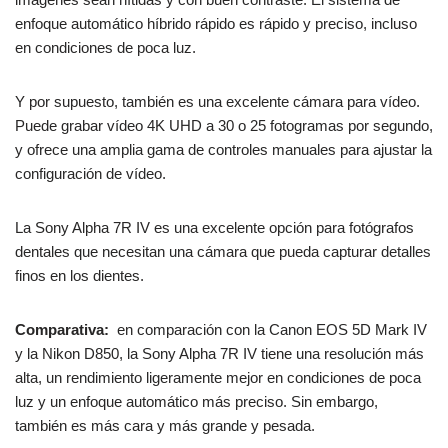
enfoque automático híbrido rápido es rápido y preciso, incluso
en condiciones de poca luz.
Y por supuesto, también es una excelente cámara para vídeo.
Puede grabar vídeo 4K UHD a 30 o 25 fotogramas por segundo,
y ofrece una amplia gama de controles manuales para ajustar la
configuración de vídeo.
La Sony Alpha 7R IV es una excelente opción para fotógrafos
dentales que necesitan una cámara que pueda capturar detalles
finos en los dientes.
Comparativa:
en comparación con la Canon EOS 5D Mark IV
y la Nikon D850, la Sony Alpha 7R IV tiene una resolución más
alta, un rendimiento ligeramente mejor en condiciones de poca
luz y un enfoque automático más preciso. Sin embargo,
también es más cara y más grande y pesada.