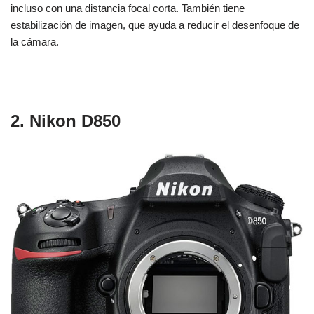
incluso con una distancia focal corta. También tiene
estabilización de imagen, que ayuda a reducir el desenfoque de
la cámara.
2. Nikon D850