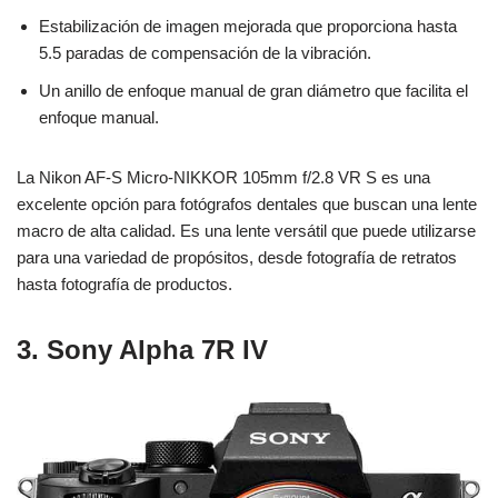
Estabilización de imagen mejorada que proporciona hasta
5.5 paradas de compensación de la vibración.
Un anillo de enfoque manual de gran diámetro que facilita el
enfoque manual.
La Nikon AF-S Micro-NIKKOR 105mm f/2.8 VR S es una
excelente opción para fotógrafos dentales que buscan una lente
macro de alta calidad. Es una lente versátil que puede utilizarse
para una variedad de propósitos, desde fotografía de retratos
hasta fotografía de productos.
3. Sony Alpha 7R IV