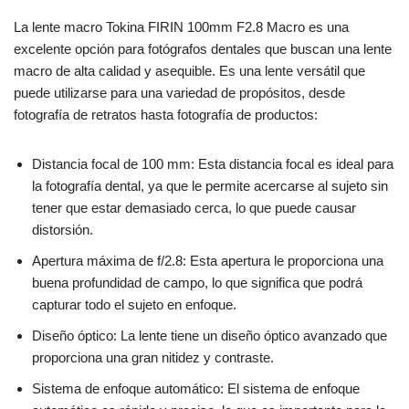
La lente macro Tokina FIRIN 100mm F2.8 Macro es una
excelente opción para fotógrafos dentales que buscan una lente
macro de alta calidad y asequible. Es una lente versátil que
puede utilizarse para una variedad de propósitos, desde
fotografía de retratos hasta fotografía de productos:
Distancia focal de 100 mm: Esta distancia focal es ideal para
la fotografía dental, ya que le permite acercarse al sujeto sin
tener que estar demasiado cerca, lo que puede causar
distorsión.
Apertura máxima de f/2.8: Esta apertura le proporciona una
buena profundidad de campo, lo que significa que podrá
capturar todo el sujeto en enfoque.
Diseño óptico: La lente tiene un diseño óptico avanzado que
proporciona una gran nitidez y contraste.
Sistema de enfoque automático: El sistema de enfoque