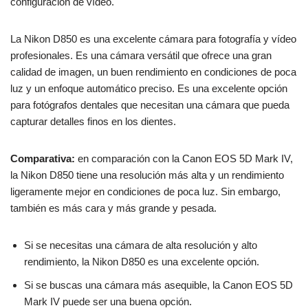
configuración de vídeo.
La Nikon D850 es una excelente cámara para fotografía y vídeo
profesionales. Es una cámara versátil que ofrece una gran
calidad de imagen, un buen rendimiento en condiciones de poca
luz y un enfoque automático preciso. Es una excelente opción
para fotógrafos dentales que necesitan una cámara que pueda
capturar detalles finos en los dientes.
Comparativa:
en comparación con la Canon EOS 5D Mark IV,
la Nikon D850 tiene una resolución más alta y un rendimiento
ligeramente mejor en condiciones de poca luz. Sin embargo,
también es más cara y más grande y pesada.
Si se necesitas una cámara de alta resolución y alto
rendimiento, la Nikon D850 es una excelente opción.
Si se buscas una cámara más asequible, la Canon EOS 5D
Mark IV puede ser una buena opción.