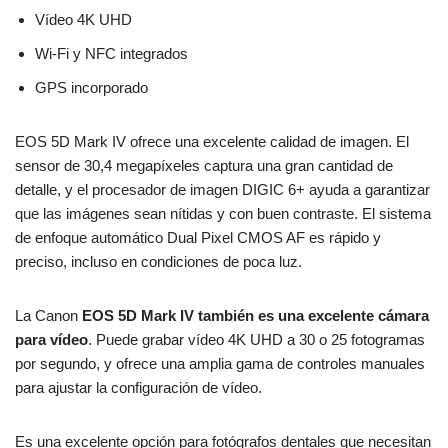
Vídeo 4K UHD
Wi-Fi y NFC integrados
GPS incorporado
EOS 5D Mark IV ofrece una excelente calidad de imagen. El
sensor de 30,4 megapíxeles captura una gran cantidad de
detalle, y el procesador de imagen DIGIC 6+ ayuda a garantizar
que las imágenes sean nítidas y con buen contraste. El sistema
de enfoque automático Dual Pixel CMOS AF es rápido y
preciso, incluso en condiciones de poca luz.
La Canon
EOS 5D Mark IV también es una excelente cámara
para vídeo
. Puede grabar vídeo 4K UHD a 30 o 25 fotogramas
por segundo, y ofrece una amplia gama de controles manuales
para ajustar la configuración de vídeo.
Es una excelente opción para fotógrafos dentales que necesitan