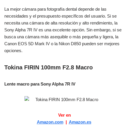
La mejor cámara para fotografía dental depende de las
necesidades y el presupuesto específicos del usuario. Si se
necesita una cámara de alta resolución y alto rendimiento, la
Sony Alpha 7R IV es una excelente opción. Sin embargo, si se
busca una cámara más asequible o más pequeña y ligera, la
Canon EOS 5D Mark IV o la Nikon D850 pueden ser mejores
opciones.
Tokina FIRIN 100mm F2.8 Macro
Lente macro para Sony Alpha 7R IV
Ver en
Amazon.com
|
Amazon.es