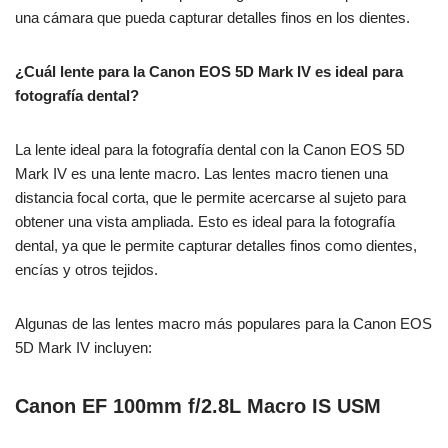
una cámara que pueda capturar detalles finos en los dientes.
¿Cuál lente para la Canon EOS 5D Mark IV es ideal para
fotografía dental?
La lente ideal para la fotografía dental con la Canon EOS 5D
Mark IV es una lente macro. Las lentes macro tienen una
distancia focal corta, que le permite acercarse al sujeto para
obtener una vista ampliada. Esto es ideal para la fotografía
dental, ya que le permite capturar detalles finos como dientes,
encías y otros tejidos.
Algunas de las lentes macro más populares para la Canon EOS
5D Mark IV incluyen:
Canon EF 100mm f/2.8L Macro IS USM