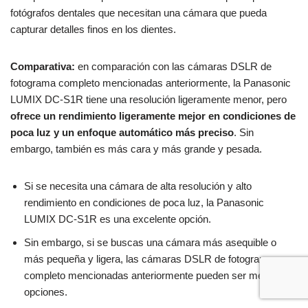
fotógrafos dentales que necesitan una cámara que pueda
capturar detalles finos en los dientes.
Comparativa:
en comparación con las cámaras DSLR de
fotograma completo mencionadas anteriormente, la Panasonic
LUMIX DC-S1R tiene una resolución ligeramente menor, pero
ofrece un rendimiento ligeramente mejor en condiciones de
poca luz y un enfoque automático más preciso
. Sin
embargo, también es más cara y más grande y pesada.
Si se necesita una cámara de alta resolución y alto
rendimiento en condiciones de poca luz, la Panasonic
LUMIX DC-S1R es una excelente opción.
Sin embargo, si se buscas una cámara más asequible o
más pequeña y ligera, las cámaras DSLR de fotograma
completo mencionadas anteriormente pueden ser mejores
opciones.