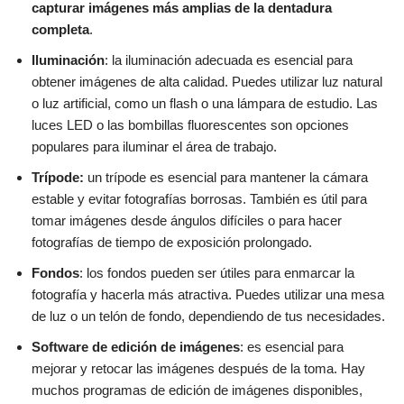
capturar imágenes más amplias de la dentadura
completa
.
Iluminación
: la iluminación adecuada es esencial para
obtener imágenes de alta calidad. Puedes utilizar luz natural
o luz artificial, como un flash o una lámpara de estudio. Las
luces LED o las bombillas fluorescentes son opciones
populares para iluminar el área de trabajo.
Trípode:
un trípode es esencial para mantener la cámara
estable y evitar fotografías borrosas. También es útil para
tomar imágenes desde ángulos difíciles o para hacer
fotografías de tiempo de exposición prolongado.
Fondos
: los fondos pueden ser útiles para enmarcar la
fotografía y hacerla más atractiva. Puedes utilizar una mesa
de luz o un telón de fondo, dependiendo de tus necesidades.
Software de edición de imágenes
: es esencial para
mejorar y retocar las imágenes después de la toma. Hay
muchos programas de edición de imágenes disponibles,