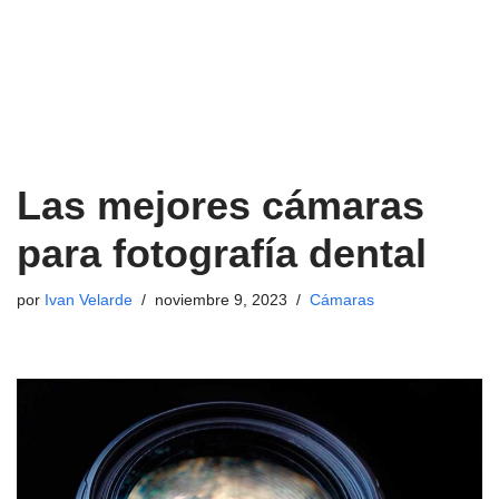
Las mejores cámaras
para fotografía dental
por
Ivan Velarde
noviembre 9, 2023
Cámaras