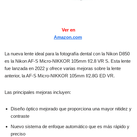
Ver en
Amazon.com
La nueva lente ideal para la fotografía dental con la Nikon D850
es la Nikon AF-S Micro-NIKKOR 105mm f/2.8 VR S. Esta lente
fue lanzada en 2022 y ofrece varias mejoras sobre la lente
anterior, la AF-S Micro-NIKKOR 105mm f/2.8G ED VR.
Las principales mejoras incluyen:
Diseño óptico mejorado que proporciona una mayor nitidez y
contraste
Nuevo sistema de enfoque automático que es más rápido y
preciso