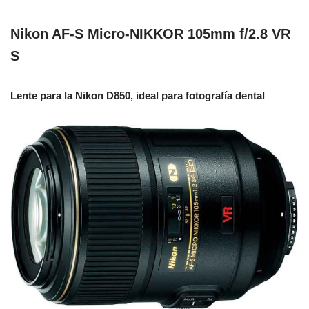
Nikon AF-S Micro-NIKKOR 105mm f/2.8 VR
S
Lente para la Nikon D850, ideal para fotografía dental