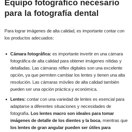
Equipo fotográfico necesario
para la fotografía dental
Para lograr imágenes de alta calidad, es importante contar con
los productos adecuados:
Cámara fotográfica:
es importante invertir en una cámara
fotográfica de alta calidad para obtener imágenes nítidas y
detalladas. Las cámaras réflex digitales son una excelente
opción, ya que permiten cambiar los lentes y tienen una alta
resolución. Las cámaras móviles de alta calidad también
pueden ser una opción práctica y económica.
Lentes:
contar con una variedad de lentes es esencial para
adaptarse a diferentes situaciones y necesidades de
fotografía.
Los lentes macro son ideales para tomar
imágenes de detalle de los dientes y la boca
, mientras que
los lentes de gran angular pueden ser útiles para