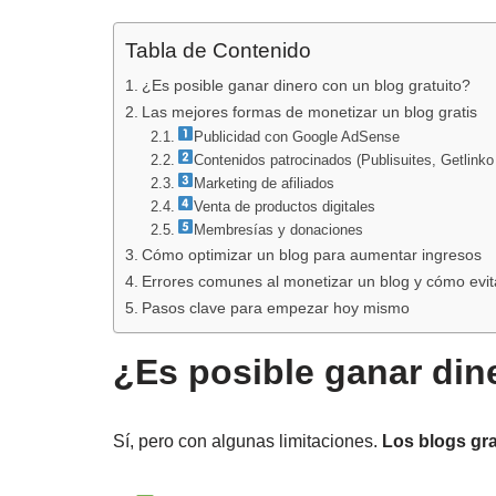
Tabla de Contenido
¿Es posible ganar dinero con un blog gratuito?
Las mejores formas de monetizar un blog gratis
Publicidad con Google AdSense
Contenidos patrocinados (Publisuites, Getlink
Marketing de afiliados
Venta de productos digitales
Membresías y donaciones
Cómo optimizar un blog para aumentar ingresos
Errores comunes al monetizar un blog y cómo evit
Pasos clave para empezar hoy mismo
¿Es posible ganar din
Sí, pero con algunas limitaciones.
Los blogs gra