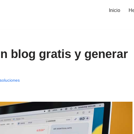
Inicio
He
 blog gratis y generar
soluciones