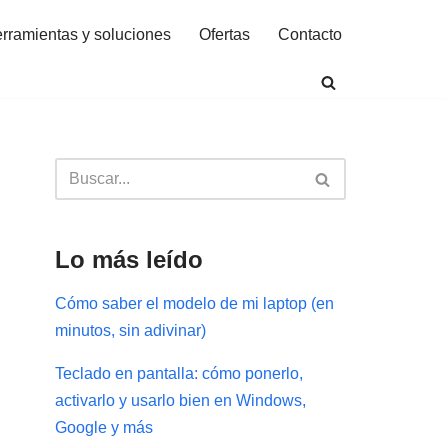
rramientas y soluciones
Ofertas
Contacto
Lo más leído
Cómo saber el modelo de mi laptop (en
minutos, sin adivinar)
Teclado en pantalla: cómo ponerlo,
activarlo y usarlo bien en Windows,
Google y más