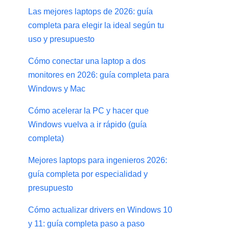
Las mejores laptops de 2026: guía
completa para elegir la ideal según tu
uso y presupuesto
Cómo conectar una laptop a dos
monitores en 2026: guía completa para
Windows y Mac
Cómo acelerar la PC y hacer que
Windows vuelva a ir rápido (guía
completa)
Mejores laptops para ingenieros 2026:
guía completa por especialidad y
presupuesto
Cómo actualizar drivers en Windows 10
y 11: guía completa paso a paso