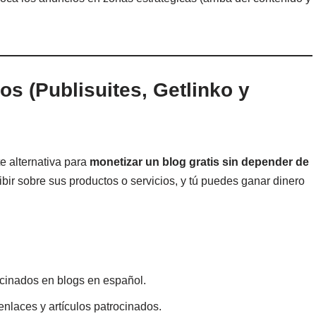
s (Publisuites, Getlinko y
e alternativa para
monetizar un blog gratis sin depender de
bir sobre sus productos o servicios, y tú puedes ganar dinero
ocinados en blogs en español.
nlaces y artículos patrocinados.