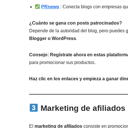
PRnews
: Conecta blogs con empresas que
¿Cuánto se gana con posts patrocinados?
Depende de la autoridad del blog, pero puedes 
Blogger o WordPress
.
Consejo:
Regístrate ahora en estas plataform
para promocionar sus productos.
Haz clic en los enlaces y empieza a ganar di
Marketing de afiliados
El
marketing de afiliados
consiste en promocion