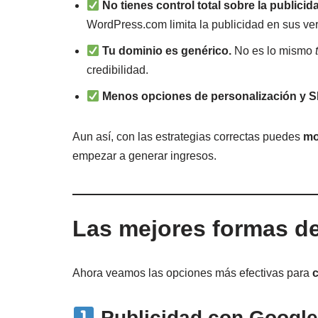
No tienes control total sobre la publicid
WordPress.com limita la publicidad en sus ver
Tu dominio es genérico.
No es lo mismo
credibilidad.
Menos opciones de personalización y 
Aun así, con las estrategias correctas puedes
mo
empezar a generar ingresos.
Las mejores formas de
Ahora veamos las opciones más efectivas para
c
Publicidad con Googl