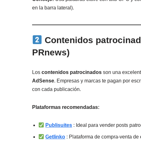
en la barra lateral).
Contenidos patrocinado
PRnews)
Los
contenidos patrocinados
son una excelent
AdSense
. Empresas y marcas te pagan por escri
con cada publicación.
Plataformas recomendadas:
Publisuites
: Ideal para vender posts patr
Getlinko
: Plataforma de compra-venta de e