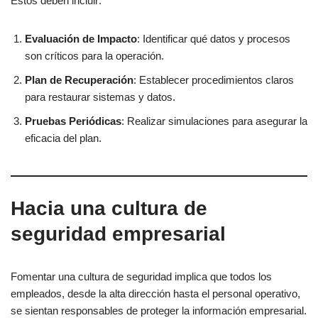
Estos deben incluir:
Evaluación de Impacto
: Identificar qué datos y procesos
son críticos para la operación.
Plan de Recuperación
: Establecer procedimientos claros
para restaurar sistemas y datos.
Pruebas Periódicas
: Realizar simulaciones para asegurar la
eficacia del plan.
Hacia una cultura de
seguridad empresarial
Fomentar una cultura de seguridad implica que todos los
empleados, desde la alta dirección hasta el personal operativo,
se sientan responsables de proteger la información empresarial.