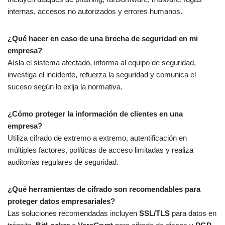
internas, accesos no autorizados y errores humanos.
¿Qué hacer en caso de una brecha de seguridad en mi
empresa?
Aísla el sistema afectado, informa al equipo de seguridad,
investiga el incidente, refuerza la seguridad y comunica el
suceso según lo exija la normativa.
¿Cómo proteger la información de clientes en una
empresa?
Utiliza cifrado de extremo a extremo, autentificación en
múltiples factores, políticas de acceso limitadas y realiza
auditorías regulares de seguridad.
¿Qué herramientas de cifrado son recomendables para
proteger datos empresariales?
Las soluciones recomendadas incluyen
SSL/TLS
para datos en