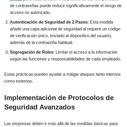
de contraseñas puede reducir significativamente el riesgo de
acceso no autorizado.
Autenticación de Seguridad de 2 Pasos
: Esta medida
añade una capa adicional de seguridad al requerir un código
de verificación único, enviado al dispositivo del usuario,
además de la contraseña habitual.
Segregación de Roles
: Limitar el acceso a la información
según las funciones y responsabilidades de cada empleado.
Estas prácticas pueden ayudar a mitigar ataques tanto internos
como externos.
Implementación de Protocolos de
Seguridad Avanzados
Las empresas deben ir más allá de las medidas básicas para