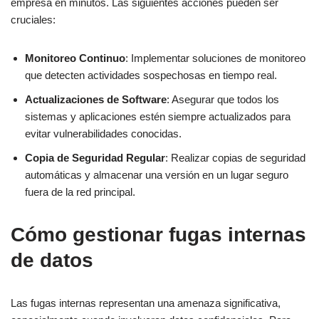
empresa en minutos. Las siguientes acciones pueden ser
cruciales:
Monitoreo Continuo
: Implementar soluciones de monitoreo
que detecten actividades sospechosas en tiempo real.
Actualizaciones de Software
: Asegurar que todos los
sistemas y aplicaciones estén siempre actualizados para
evitar vulnerabilidades conocidas.
Copia de Seguridad Regular
: Realizar copias de seguridad
automáticas y almacenar una versión en un lugar seguro
fuera de la red principal.
Cómo gestionar fugas internas
de datos
Las fugas internas representan una amenaza significativa,