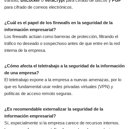
tránsito,
BitLocker
o
VeraCrypt
para cifrado de discos y
PGP
para cifrado de correos electrónicos.
¿Cuál es el papel de los firewalls en la seguridad de la
información empresarial?
Los firewalls actúan como barreras de protección, filtrando el
tráfico no deseado o sospechoso antes de que entre en la red
interna de la empresa.
¿Cómo afecta el teletrabajo a la seguridad de la información
de una empresa?
El teletrabajo expone a la empresa a nuevas amenazas, por lo
que es fundamental usar redes privadas virtuales (VPN) y
políticas de acceso remoto seguras.
¿Es recomendable externalizar la seguridad de la
información empresarial?
Sí, especialmente si la empresa carece de recursos internos.