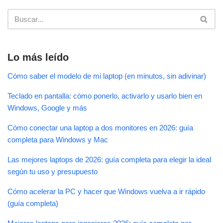
Lo más leído
Cómo saber el modelo de mi laptop (en minutos, sin adivinar)
Teclado en pantalla: cómo ponerlo, activarlo y usarlo bien en
Windows, Google y más
Cómo conectar una laptop a dos monitores en 2026: guía
completa para Windows y Mac
Las mejores laptops de 2026: guía completa para elegir la ideal
según tu uso y presupuesto
Cómo acelerar la PC y hacer que Windows vuelva a ir rápido
(guía completa)