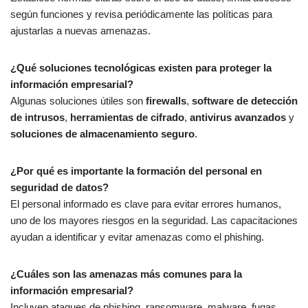
según funciones y revisa periódicamente las políticas para
ajustarlas a nuevas amenazas.
¿Qué soluciones tecnológicas existen para proteger la
información empresarial?
Algunas soluciones útiles son
firewalls
,
software de detección
de intrusos
,
herramientas de cifrado
,
antivirus avanzados
y
soluciones de almacenamiento seguro
.
¿Por qué es importante la formación del personal en
seguridad de datos?
El personal informado es clave para evitar errores humanos,
uno de los mayores riesgos en la seguridad. Las capacitaciones
ayudan a identificar y evitar amenazas como el phishing.
¿Cuáles son las amenazas más comunes para la
información empresarial?
Incluyen ataques de phishing, ransomware, malware, fugas