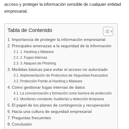
o
p
acceso y proteger la información sensible de cualquier entidad
k
empresarial.
Tabla de Contenido
Importancia de proteger la información empresarial
Principales amenazas a la seguridad de la información
1. Hacking y Malware
2. Fugas Internas
3. Ataques de Phishing
Medidas básicas para evitar el acceso no autorizado
Implementación de Protocolos de Seguridad Avanzados
Protección Frente al Hacking y Malware
Cómo gestionar fugas internas de datos
La concienciación y formación como barrera de protección
Monitoreo constante: Auditorías y detección temprana
El papel de los planes de contingencia y recuperación
Hacia una cultura de seguridad empresarial
Preguntas frecuentes
Conclusión