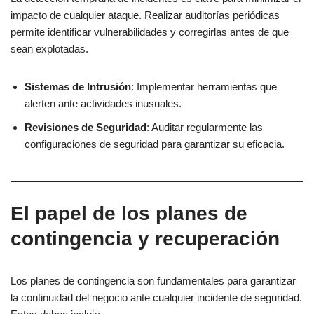
impacto de cualquier ataque. Realizar auditorías periódicas
permite identificar vulnerabilidades y corregirlas antes de que
sean explotadas.
Sistemas de Intrusión
: Implementar herramientas que
alerten ante actividades inusuales.
Revisiones de Seguridad
: Auditar regularmente las
configuraciones de seguridad para garantizar su eficacia.
El papel de los planes de
contingencia y recuperación
Los planes de contingencia son fundamentales para garantizar
la continuidad del negocio ante cualquier incidente de seguridad.