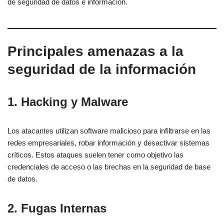
de seguridad de datos e información.
Principales amenazas a la
seguridad de la información
1. Hacking y Malware
Los atacantes utilizan software malicioso para infiltrarse en las
redes empresariales, robar información y desactivar sistemas
críticos. Estos ataques suelen tener como objetivo las
credenciales de acceso o las brechas en la seguridad de base
de datos.
2. Fugas Internas