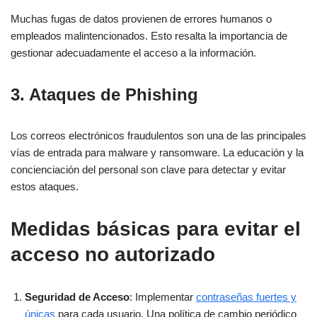
Muchas fugas de datos provienen de errores humanos o
empleados malintencionados. Esto resalta la importancia de
gestionar adecuadamente el acceso a la información.
3. Ataques de Phishing
Los correos electrónicos fraudulentos son una de las principales
vías de entrada para malware y ransomware. La educación y la
concienciación del personal son clave para detectar y evitar
estos ataques.
Medidas básicas para evitar el
acceso no autorizado
Seguridad de Acceso
: Implementar
contraseñas fuertes y
únicas
para cada usuario. Una política de cambio periódico