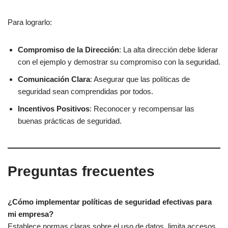
Para lograrlo:
Compromiso de la Dirección
: La alta dirección debe liderar
con el ejemplo y demostrar su compromiso con la seguridad.
Comunicación Clara
: Asegurar que las políticas de
seguridad sean comprendidas por todos.
Incentivos Positivos
: Reconocer y recompensar las
buenas prácticas de seguridad.
Preguntas frecuentes
¿Cómo implementar políticas de seguridad efectivas para
mi empresa?
Establece normas claras sobre el uso de datos, limita accesos