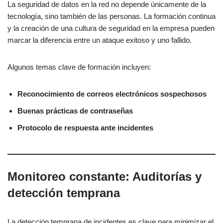
La seguridad de datos en la red no depende únicamente de la
tecnología, sino también de las personas. La formación continua
y la creación de una cultura de seguridad en la empresa pueden
marcar la diferencia entre un ataque exitoso y uno fallido.
Algunos temas clave de formación incluyen:
Reconocimiento de correos electrónicos sospechosos
Buenas prácticas de contraseñas
Protocolo de respuesta ante incidentes
Monitoreo constante: Auditorías y
detección temprana
La detección temprana de incidentes es clave para minimizar el