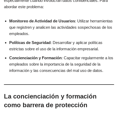
especialmente cuando involucran datos confidenciales. Para
abordar este problema:
Monitoreo de Actividad de Usuarios
: Utilizar herramientas
que registren y analicen las actividades sospechosas de los
empleados.
Políticas de Seguridad
: Desarrollar y aplicar políticas
estrictas sobre el uso de la información empresarial.
Concienciación y Formación
: Capacitar regularmente a los
empleados sobre la importancia de la seguridad de la
información y las consecuencias del mal uso de datos.
La concienciación y formación
como barrera de protección