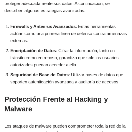
proteger adecuadamente sus datos. A continuación, se
describen algunas estrategias avanzadas:
Firewalls y Antivirus Avanzados
: Estas herramientas
actúan como una primera línea de defensa contra amenazas
externas.
Encriptación de Datos
: Cifrar la información, tanto en
tránsito como en reposo, garantiza que solo los usuarios
autorizados puedan acceder a ella.
Seguridad de Base de Datos
: Utilizar bases de datos que
soporten autenticación avanzada y auditoría de accesos.
Protección Frente al Hacking y
Malware
Los ataques de malware pueden comprometer toda la red de la