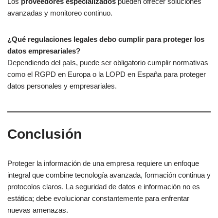
Los
proveedores especializados
pueden ofrecer soluciones
avanzadas y monitoreo continuo.
¿Qué regulaciones legales debo cumplir para proteger los
datos empresariales?
Dependiendo del país, puede ser obligatorio cumplir normativas
como el RGPD en Europa o la LOPD en España para proteger
datos personales y empresariales.
Conclusión
Proteger la información de una empresa requiere un enfoque
integral que combine tecnología avanzada, formación continua y
protocolos claros. La seguridad de datos e información no es
estática; debe evolucionar constantemente para enfrentar
nuevas amenazas.