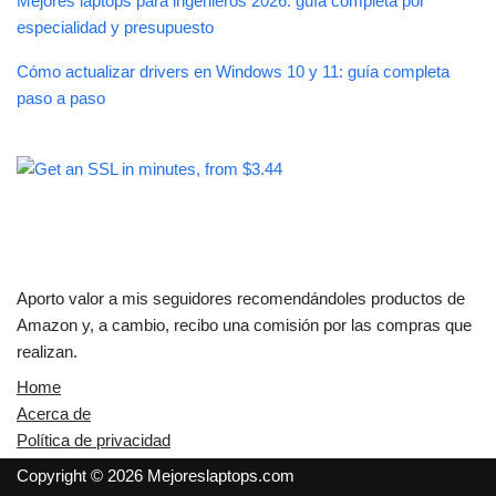
Mejores laptops para ingenieros 2026: guía completa por
especialidad y presupuesto
Cómo actualizar drivers en Windows 10 y 11: guía completa
paso a paso
Aporto valor a mis seguidores recomendándoles productos de
Amazon y, a cambio, recibo una comisión por las compras que
realizan.
Home
Acerca de
Política de privacidad
Copyright © 2026 Mejoreslaptops.com