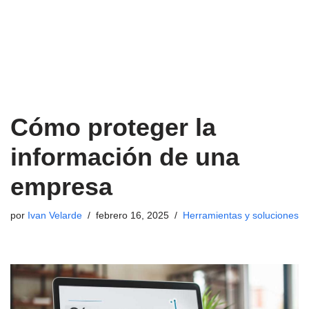
Cómo proteger la
información de una
empresa
por
Ivan Velarde
febrero 16, 2025
Herramientas y soluciones