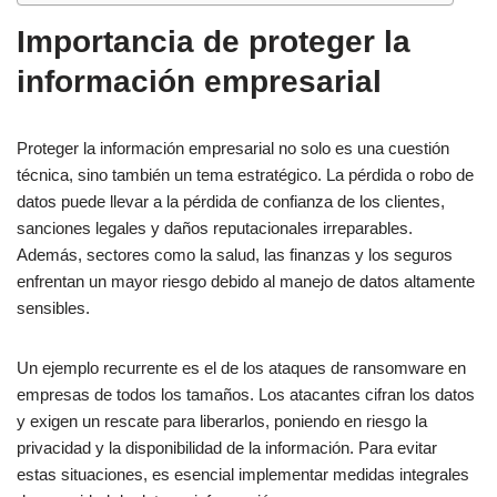
Importancia de proteger la
información empresarial
Proteger la información empresarial no solo es una cuestión
técnica, sino también un tema estratégico. La pérdida o robo de
datos puede llevar a la pérdida de confianza de los clientes,
sanciones legales y daños reputacionales irreparables.
Además, sectores como la salud, las finanzas y los seguros
enfrentan un mayor riesgo debido al manejo de datos altamente
sensibles.
Un ejemplo recurrente es el de los ataques de ransomware en
empresas de todos los tamaños. Los atacantes cifran los datos
y exigen un rescate para liberarlos, poniendo en riesgo la
privacidad y la disponibilidad de la información. Para evitar
estas situaciones, es esencial implementar medidas integrales