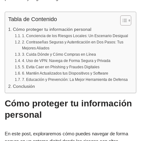
Tabla de Contenido
Cómo proteger tu información personal
1. Conciencia de los Riesgos Locales: Un Escenario Desigual
2. Contraseñas Seguras y Autenticación en Dos Pasos: Tus
Mejores Aliados
3. Cuida Dónde y Cómo Compras en Línea
4. Uso de VPN: Navega de Forma Segura y Privada
5. Evita Caer en Phishing y Fraudes Digitales
6. Mantén Actualizados tus Dispositivos y Software
7. Educación y Prevención: La Mejor Herramienta de Defensa
Conclusión
Cómo proteger tu información
personal
En este post, exploraremos cómo puedes navegar de forma