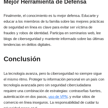
Mejor Herramienta de Defensa
Finalmente, el conocimiento es tu mejor defensa. Educarte y
educar a los miembros de tu familia sobre las mejores prácticas
de seguridad en línea es clave para evitar ser víctima de
fraudes y robos de identidad. Participa en seminarios web, lee
blogs de ciberseguridad y mantente informado sobre las últimas
tendencias en delitos digitales.
Conclusión
La tecnología avanza, pero la ciberseguridad no siempre sigue
el mismo ritmo. Proteger tu información personal en un país con
tecnología avanzada pero sin seguridad ciberciudadana
requiere una combinación de estrategias: contraseñas fuertes,
autenticación en dos pasos,
uso de VPN
, y evitar sitios de
comercio en línea inseguros. La responsabilidad de cuidar tu