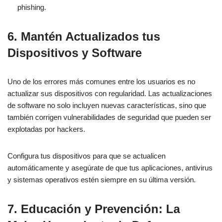
phishing.
6.
Mantén Actualizados tus
Dispositivos y Software
Uno de los errores más comunes entre los usuarios es no
actualizar sus dispositivos con regularidad. Las actualizaciones
de software no solo incluyen nuevas características, sino que
también corrigen vulnerabilidades de seguridad que pueden ser
explotadas por hackers.
Configura tus dispositivos para que se actualicen
automáticamente y asegúrate de que tus aplicaciones, antivirus
y sistemas operativos estén siempre en su última versión.
7.
Educación y Prevención: La