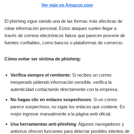
Ver más en Amazon.com
El phishing sigue siendo una de las formas más efectivas de
robar información personal. Estos ataques suelen llegar a
través de correos electrónicos falsos que parecen provenir de
fuentes confiables, como bancos o plataformas de comercio.
Cómo evitar ser víctima de phishing:
Verifica siempre el remitente
: Si recibes un correo
inesperado pidiendo información sensible, verifica la
autenticidad contactando directamente con la empresa.
No hagas clic en enlaces sospechosos
: Si un correo
parece sospechoso, no sigas los enlaces que contiene. Es
mejor ingresar manualmente a la página web oficial.
Usa herramientas anti-phishing
: Algunos navegadores y
antivirus ofrecen funciones para detectar posibles intentos de