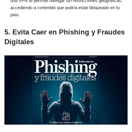
una VPN te permite navegar sin restricciones geográficas,
accediendo a contenido que podría estar bloqueado en tu
país.
5.
Evita Caer en Phishing y Fraudes
Digitales