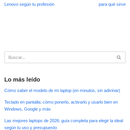
Lenovo según tu profesión
para qué sirve
Lo más leído
Cómo saber el modelo de mi laptop (en minutos, sin adivinar)
Teclado en pantalla: cómo ponerlo, activarlo y usarlo bien en
Windows, Google y más
Las mejores laptops de 2026: guía completa para elegir la ideal
según tu uso y presupuesto