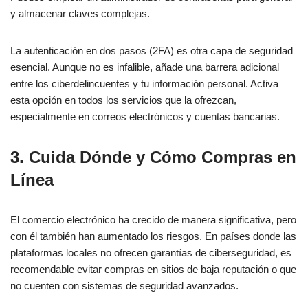
y almacenar claves complejas.
La autenticación en dos pasos (2FA) es otra capa de seguridad
esencial. Aunque no es infalible, añade una barrera adicional
entre los ciberdelincuentes y tu información personal. Activa
esta opción en todos los servicios que la ofrezcan,
especialmente en correos electrónicos y cuentas bancarias.
3.
Cuida Dónde y Cómo Compras en
Línea
El comercio electrónico ha crecido de manera significativa, pero
con él también han aumentado los riesgos. En países donde las
plataformas locales no ofrecen garantías de ciberseguridad, es
recomendable evitar compras en sitios de baja reputación o que
no cuenten con sistemas de seguridad avanzados.