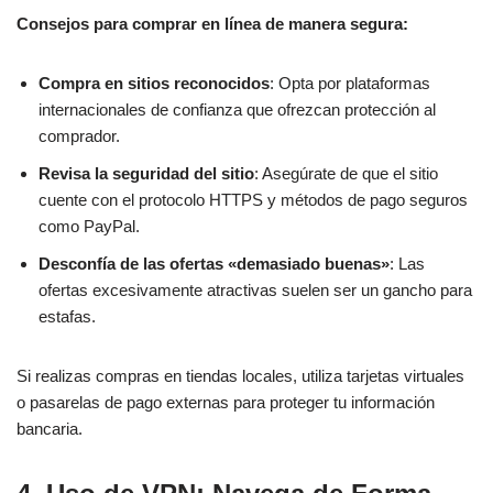
Consejos para comprar en línea de manera segura:
Compra en sitios reconocidos
: Opta por plataformas
internacionales de confianza que ofrezcan protección al
comprador.
Revisa la seguridad del sitio
: Asegúrate de que el sitio
cuente con el protocolo HTTPS y métodos de pago seguros
como PayPal.
Desconfía de las ofertas «demasiado buenas»
: Las
ofertas excesivamente atractivas suelen ser un gancho para
estafas.
Si realizas compras en tiendas locales, utiliza tarjetas virtuales
o pasarelas de pago externas para proteger tu información
bancaria.