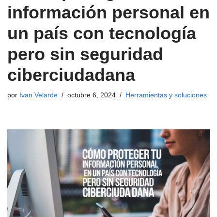
información personal en
un país con tecnología
pero sin seguridad
ciberciudadana
por
Ivan Velarde
octubre 6, 2024
Herramientas y soluciones