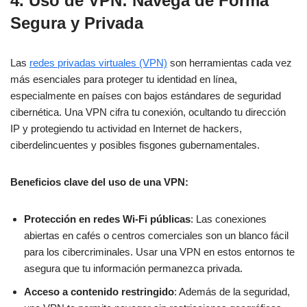
4.
Uso de VPN: Navega de Forma
Segura y Privada
Las
redes privadas virtuales (VPN)
son herramientas cada vez
más esenciales para proteger tu identidad en línea,
especialmente en países con bajos estándares de seguridad
cibernética. Una VPN cifra tu conexión, ocultando tu dirección
IP y protegiendo tu actividad en Internet de hackers,
ciberdelincuentes y posibles fisgones gubernamentales.
Beneficios clave del uso de una VPN:
Protección en redes Wi-Fi públicas
: Las conexiones
abiertas en cafés o centros comerciales son un blanco fácil
para los cibercriminales. Usar una VPN en estos entornos te
asegura que tu información permanezca privada.
Acceso a contenido restringido
: Además de la seguridad,