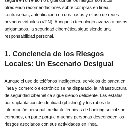
segura en un entorno digital donde los riesgos son altos,
ofreciendo recomendaciones sobre compras en línea,
contraseñas, autenticación en dos pasos y el uso de redes
privadas virtuales (VPN). Aunque la tecnología avanza a pasos
agigantados, la seguridad cibernética sigue siendo una
responsabilidad personal.
1. Conciencia de los Riesgos
Locales: Un Escenario Desigual
Aunque el uso de teléfonos inteligentes, servicios de banca en
línea y comercio electrónico se ha disparado, la infraestructura
de seguridad cibernética sigue siendo deficiente. Las estafas
por suplantación de identidad (phishing) y los robos de
información personal mediante técnicas de hacking social son
comunes, en parte porque muchas personas desconocen los
riesgos asociados con sus actividades en línea.