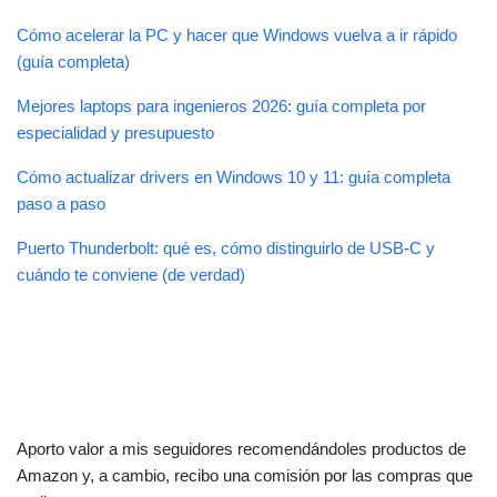
Cómo acelerar la PC y hacer que Windows vuelva a ir rápido
(guía completa)
Mejores laptops para ingenieros 2026: guía completa por
especialidad y presupuesto
Cómo actualizar drivers en Windows 10 y 11: guía completa
paso a paso
Puerto Thunderbolt: qué es, cómo distinguirlo de USB-C y
cuándo te conviene (de verdad)
Aporto valor a mis seguidores recomendándoles productos de
Amazon y, a cambio, recibo una comisión por las compras que