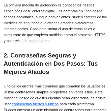
La primera medida de protección es conocer los riesgos
específicos de tu entorno digital. Las compras en línea desde
tiendas nacionales, aunque convenientes, suelen carecer de las
medidas de seguridad que ofrecen grandes plataformas
internacionales. Considera limitar el uso de estos sitios o
asegurarte de que empleen medidas como el protocolo HTTPS
y pasarelas de pago seguras.
2.
Contraseñas Seguras y
Autenticación en Dos Pasos: Tus
Mejores Aliados
Uno de los errores más comunes que cometen los usuarios es
utilizar contraseñas simples o repetirlas en varios sitios. Para
mitigar el riesgo de que tus cuentas sean vulneradas, es crucial
usar
contraseñas fuertes y únicas
para cada plataforma.
Puedes emplear un administrador de contraseñas para generar