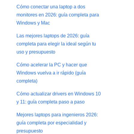
Cómo conectar una laptop a dos
monitores en 2026: guía completa para
Windows y Mac
Las mejores laptops de 2026: guía
completa para elegir la ideal según tu
uso y presupuesto
Cómo acelerar la PC y hacer que
Windows vuelva a ir rápido (guía
completa)
Cómo actualizar drivers en Windows 10
y 11: guía completa paso a paso
Mejores laptops para ingenieros 2026:
guía completa por especialidad y
presupuesto