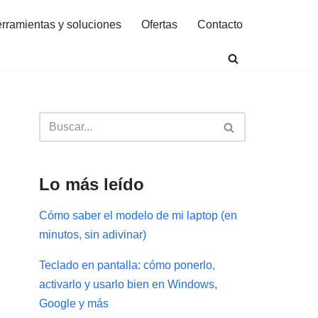
rramientas y soluciones
Ofertas
Contacto
Lo más leído
Cómo saber el modelo de mi laptop (en
minutos, sin adivinar)
Teclado en pantalla: cómo ponerlo,
activarlo y usarlo bien en Windows,
Google y más