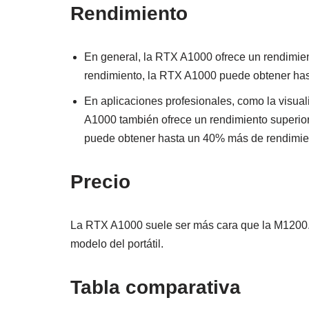
Rendimiento
En general, la RTX A1000 ofrece un rendimien
rendimiento, la RTX A1000 puede obtener has
En aplicaciones profesionales, como la visua
A1000 también ofrece un rendimiento superior
puede obtener hasta un 40% más de rendimie
Precio
La RTX A1000 suele ser más cara que la M1200. S
modelo del portátil.
Tabla comparativa