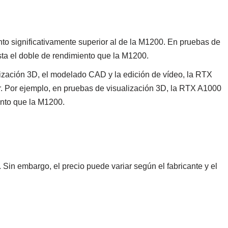
to significativamente superior al de la M1200. En pruebas de
ta el doble de rendimiento que la M1200.
lización 3D, el modelado CAD y la edición de vídeo, la RTX
. Por ejemplo, en pruebas de visualización 3D, la RTX A1000
nto que la M1200.
in embargo, el precio puede variar según el fabricante y el