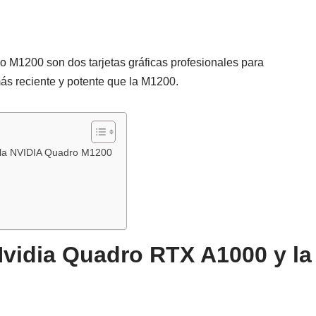
M1200 son dos tarjetas gráficas profesionales para
más reciente y potente que la M1200.
 la NVIDIA Quadro M1200
Nvidia Quadro RTX A1000 y la