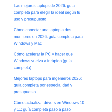
Las mejores laptops de 2026: guía
completa para elegir la ideal según tu
uso y presupuesto
Cómo conectar una laptop a dos
monitores en 2026: guía completa para
Windows y Mac
Cómo acelerar la PC y hacer que
Windows vuelva a ir rápido (guía
completa)
Mejores laptops para ingenieros 2026:
guía completa por especialidad y
presupuesto
Cómo actualizar drivers en Windows 10
y 11: guía completa paso a paso