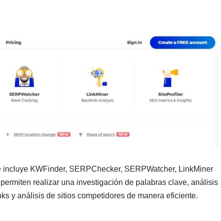
e incluye KWFinder, SERPChecker, SERPWatcher, LinkMiner
permiten realizar una investigación de palabras clave, análisis
ks y análisis de sitios competidores de manera eficiente.