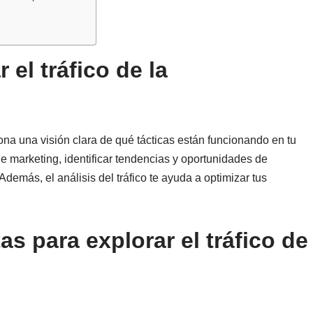
 el tráfico de la
iona una visión clara de qué tácticas están funcionando en tu
 de marketing, identificar tendencias y oportunidades de
demás, el análisis del tráfico te ayuda a optimizar tus
as para explorar el tráfico de