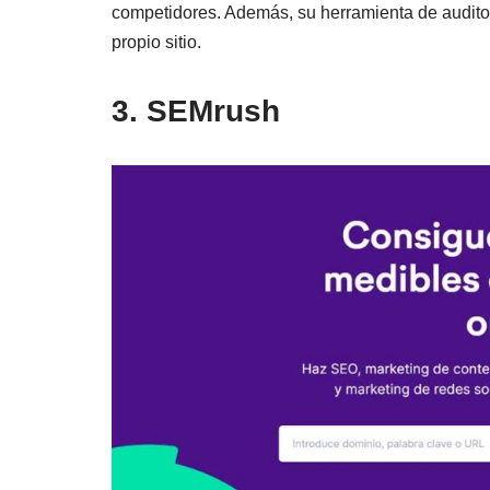
competidores. Además, su herramienta de auditorí
propio sitio.
3. SEMrush