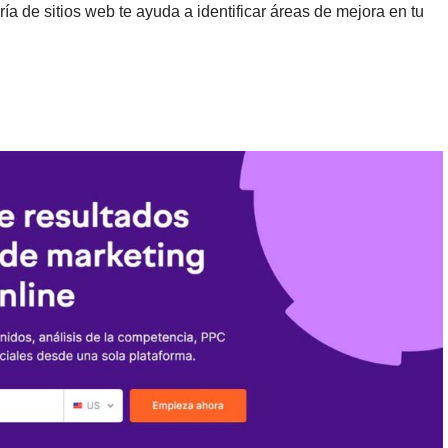
a de sitios web te ayuda a identificar áreas de mejora en tu