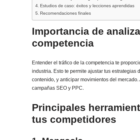
Estudios de caso: éxitos y lecciones aprendidas
Recomendaciones finales
Importancia de analizar
competencia
Entender el tráfico de la competencia te proporc
industria. Esto te permite ajustar tus estrategias
contenido, y anticipar movimientos del mercado. A
campañas SEO y PPC.
Principales herramient
tus competidores