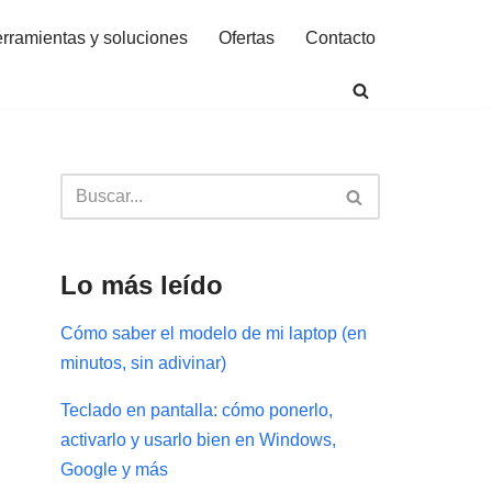
rramientas y soluciones
Ofertas
Contacto
Lo más leído
Cómo saber el modelo de mi laptop (en
minutos, sin adivinar)
Teclado en pantalla: cómo ponerlo,
activarlo y usarlo bien en Windows,
Google y más