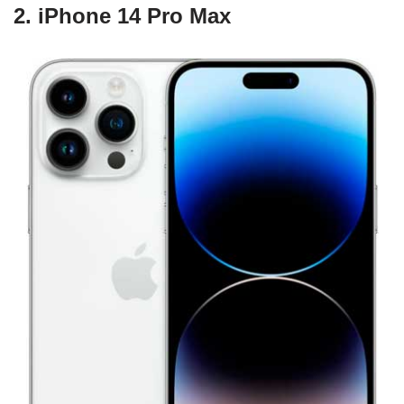
2. iPhone 14 Pro Max