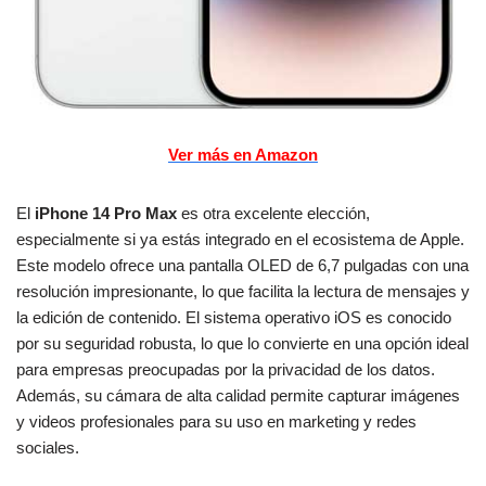
Ver más en Amazon
El
iPhone 14 Pro Max
es otra excelente elección,
especialmente si ya estás integrado en el ecosistema de Apple.
Este modelo ofrece una pantalla OLED de 6,7 pulgadas con una
resolución impresionante, lo que facilita la lectura de mensajes y
la edición de contenido. El sistema operativo iOS es conocido
por su seguridad robusta, lo que lo convierte en una opción ideal
para empresas preocupadas por la privacidad de los datos.
Además, su cámara de alta calidad permite capturar imágenes
y videos profesionales para su uso en marketing y redes
sociales.