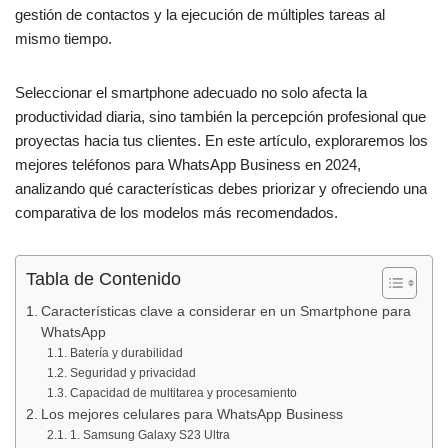
o
p
gestión de contactos y la ejecución de múltiples tareas al
k
mismo tiempo.
Seleccionar el smartphone adecuado no solo afecta la
productividad diaria, sino también la percepción profesional que
proyectas hacia tus clientes. En este artículo, exploraremos los
mejores teléfonos para WhatsApp Business en 2024,
analizando qué características debes priorizar y ofreciendo una
comparativa de los modelos más recomendados.
Tabla de Contenido
Características clave a considerar en un Smartphone para
WhatsApp
Batería y durabilidad
Seguridad y privacidad
Capacidad de multitarea y procesamiento
Los mejores celulares para WhatsApp Business
1. Samsung Galaxy S23 Ultra