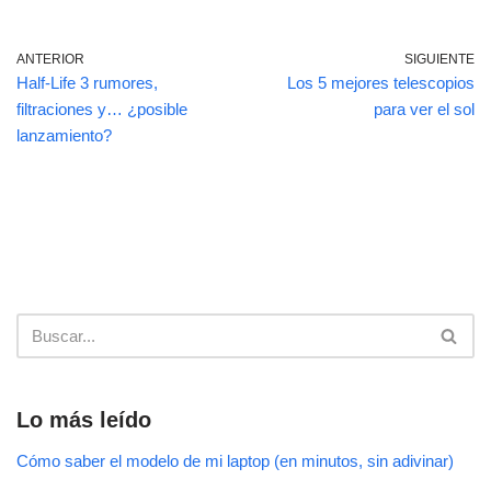
ANTERIOR
SIGUIENTE
Half-Life 3 rumores,
Los 5 mejores telescopios
filtraciones y… ¿posible
para ver el sol
lanzamiento?
Lo más leído
Cómo saber el modelo de mi laptop (en minutos, sin adivinar)