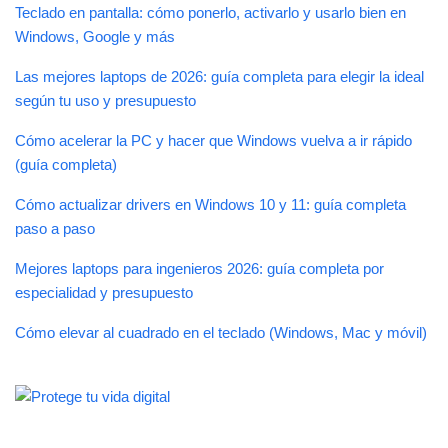
Teclado en pantalla: cómo ponerlo, activarlo y usarlo bien en
Windows, Google y más
Las mejores laptops de 2026: guía completa para elegir la ideal
según tu uso y presupuesto
Cómo acelerar la PC y hacer que Windows vuelva a ir rápido
(guía completa)
Cómo actualizar drivers en Windows 10 y 11: guía completa
paso a paso
Mejores laptops para ingenieros 2026: guía completa por
especialidad y presupuesto
Cómo elevar al cuadrado en el teclado (Windows, Mac y móvil)