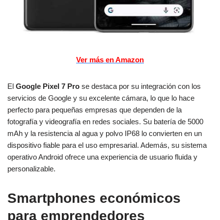
Ver más en Amazon
El
Google Pixel 7 Pro
se destaca por su integración con los
servicios de Google y su excelente cámara, lo que lo hace
perfecto para pequeñas empresas que dependen de la
fotografía y videografía en redes sociales. Su batería de 5000
mAh y la resistencia al agua y polvo IP68 lo convierten en un
dispositivo fiable para el uso empresarial. Además, su sistema
operativo Android ofrece una experiencia de usuario fluida y
personalizable.
Smartphones económicos
para emprendedores