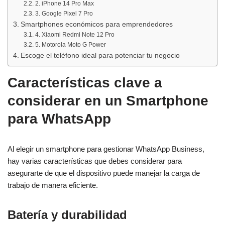
2. iPhone 14 Pro Max
3. Google Pixel 7 Pro
Smartphones económicos para emprendedores
4. Xiaomi Redmi Note 12 Pro
5. Motorola Moto G Power
Escoge el teléfono ideal para potenciar tu negocio
Características clave a
considerar en un Smartphone
para WhatsApp
Al elegir un smartphone para gestionar WhatsApp Business,
hay varias características que debes considerar para
asegurarte de que el dispositivo puede manejar la carga de
trabajo de manera eficiente.
Batería y durabilidad