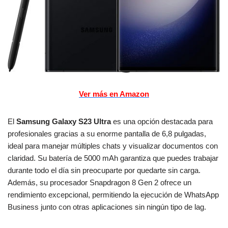
Ver más en Amazon
El
Samsung Galaxy S23 Ultra
es una opción destacada para
profesionales gracias a su enorme pantalla de 6,8 pulgadas,
ideal para manejar múltiples chats y visualizar documentos con
claridad. Su batería de 5000 mAh garantiza que puedes trabajar
durante todo el día sin preocuparte por quedarte sin carga.
Además, su procesador Snapdragon 8 Gen 2 ofrece un
rendimiento excepcional, permitiendo la ejecución de WhatsApp
Business junto con otras aplicaciones sin ningún tipo de lag.