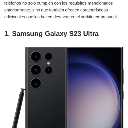
teléfonos no solo cumplen con los requisitos mencionados
anteriormente, sino que también ofrecen características
adicionales que los hacen destacar en el ámbito empresarial.
1. Samsung Galaxy S23 Ultra