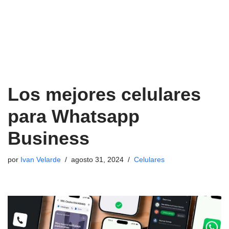
Los mejores celulares
para Whatsapp
Business
por
Ivan Velarde
agosto 31, 2024
Celulares