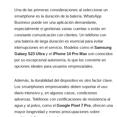
Una de las primeras consideraciones al seleccionar un
smartphone es la duración de la batería. WhatsApp
Business puede ser una aplicación demandante,
especialmente si gestionas varias cuentas o estás en
constante comunicación con clientes. Un teléfono con
una batería de larga duración es esencial para evitar
interrupciones en el servicio. Modelos como el
Samsung
Galaxy S23 Ultra
y el
iPhone 14 Pro Max
son conocidos
por su excepcional autonomía, lo que los convierte en
opciones ideales para usuarios empresariales.
Además, la durabilidad del dispositivo es otro factor clave.
Los smartphones empresariales deben soportar el uso
diario intensivo y, en algunos casos, condiciones
adversas. Teléfonos con certificaciones de resistencia al
agua y al polvo, como el
Google Pixel 7 Pro
, ofrecen una
mayor longevidad y menos preocupaciones sobre