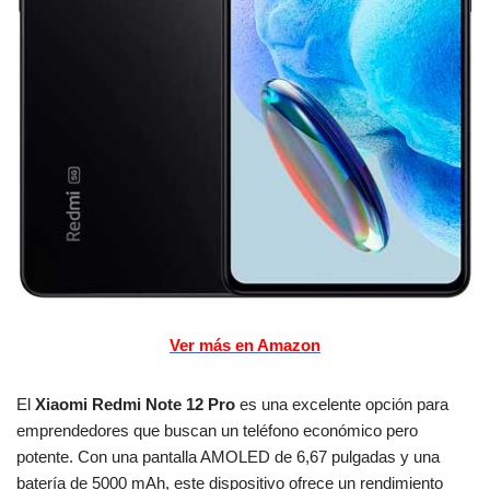
Ver más en Amazon
El
Xiaomi Redmi Note 12 Pro
es una excelente opción para
emprendedores que buscan un teléfono económico pero
potente. Con una pantalla AMOLED de 6,67 pulgadas y una
batería de 5000 mAh, este dispositivo ofrece un rendimiento