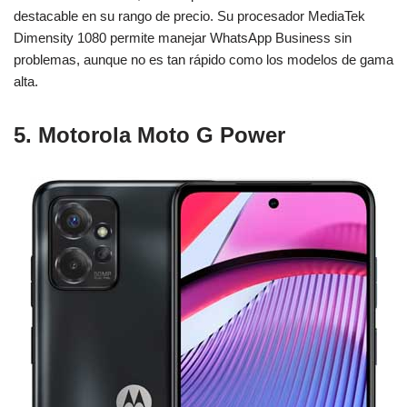
destacable en su rango de precio. Su procesador MediaTek
Dimensity 1080 permite manejar WhatsApp Business sin
problemas, aunque no es tan rápido como los modelos de gama
alta.
5. Motorola Moto G Power