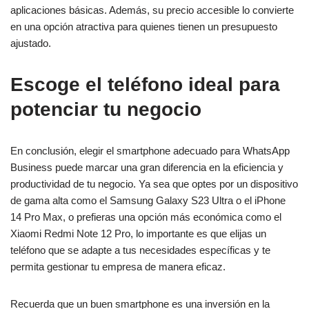
aplicaciones básicas. Además, su precio accesible lo convierte
en una opción atractiva para quienes tienen un presupuesto
ajustado.
Escoge el teléfono ideal para
potenciar tu negocio
En conclusión, elegir el smartphone adecuado para WhatsApp
Business puede marcar una gran diferencia en la eficiencia y
productividad de tu negocio. Ya sea que optes por un dispositivo
de gama alta como el Samsung Galaxy S23 Ultra o el iPhone
14 Pro Max, o prefieras una opción más económica como el
Xiaomi Redmi Note 12 Pro, lo importante es que elijas un
teléfono que se adapte a tus necesidades específicas y te
permita gestionar tu empresa de manera eficaz.
Recuerda que un buen smartphone es una inversión en la