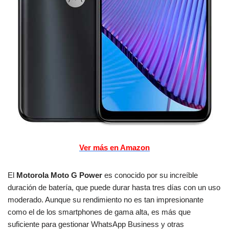
Ver más en Amazon
El
Motorola Moto G Power
es conocido por su increíble
duración de batería, que puede durar hasta tres días con un uso
moderado. Aunque su rendimiento no es tan impresionante
como el de los smartphones de gama alta, es más que
suficiente para gestionar WhatsApp Business y otras