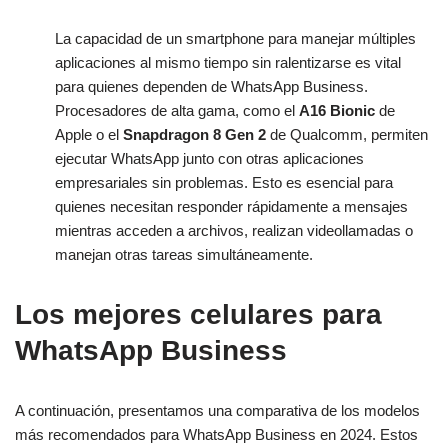
La capacidad de un smartphone para manejar múltiples
aplicaciones al mismo tiempo sin ralentizarse es vital
para quienes dependen de WhatsApp Business.
Procesadores de alta gama, como el
A16 Bionic
de
Apple o el
Snapdragon 8 Gen 2
de Qualcomm, permiten
ejecutar WhatsApp junto con otras aplicaciones
empresariales sin problemas. Esto es esencial para
quienes necesitan responder rápidamente a mensajes
mientras acceden a archivos, realizan videollamadas o
manejan otras tareas simultáneamente.
Los mejores celulares para
WhatsApp Business
A continuación, presentamos una comparativa de los modelos
más recomendados para WhatsApp Business en 2024. Estos