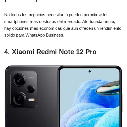
No todos los negocios necesitan o pueden permitirse los
smartphones más costosos del mercado. Afortunadamente,
hay opciones más económicas que aún ofrecen un rendimiento
sólido para WhatsApp Business.
4. Xiaomi Redmi Note 12 Pro