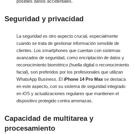
posibles daños accidentales.
Seguridad y privacidad
La seguridad es otro aspecto crucial, especialmente
cuando se trata de gestionar información sensible de
clientes. Los smartphones que cuentan con sistemas
avanzados de seguridad, como encriptación de datos y
reconocimiento biométrico (huella digital o reconocimiento
facial), son preferidos por los profesionales que utilizan
WhatsApp Business. El
iPhone 14 Pro Max
se destaca
en este aspecto, con su sistema de seguridad integrado
en iOS y actualizaciones regulares que mantienen el
dispositivo protegido contra amenazas.
Capacidad de multitarea y
procesamiento