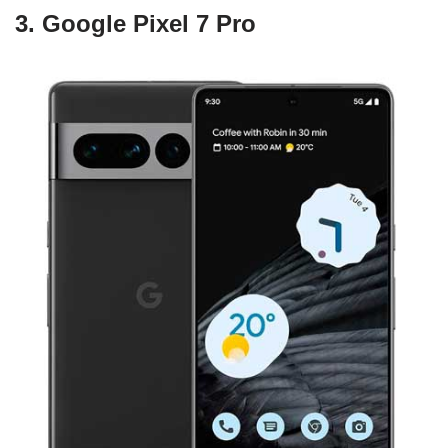
3. Google Pixel 7 Pro