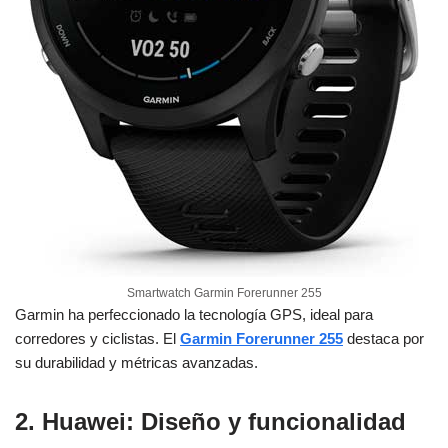
Smartwatch Garmin Forerunner 255
Garmin ha perfeccionado la tecnología GPS, ideal para
corredores y ciclistas. El
Garmin Forerunner 255
destaca por
su durabilidad y métricas avanzadas.
2. Huawei
: Diseño y funcionalidad