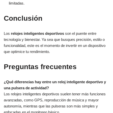
limitadas.
Conclusión
Los
relojes inteligentes deportivos
son el puente entre
tecnología y bienestar. Ya sea que busques precisión, estilo o
funcionalidad, este es el momento de invertir en un dispositivo
que optimice tu rendimiento.
Preguntas frecuentes
¿Qué diferencias hay entre un reloj inteligente deportivo y
una pulsera de actividad?
Los relojes inteligentes deportivos suelen tener más funciones
avanzadas, como GPS, reproducción de música y mayor
autonomía, mientras que las pulseras son más simples y
enfocadas en el monitoreo básico.