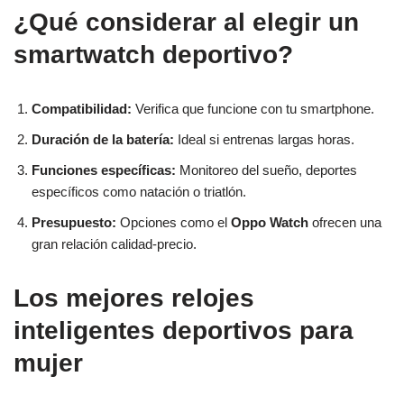
¿Qué considerar al elegir un
smartwatch deportivo?
Compatibilidad:
Verifica que funcione con tu smartphone.
Duración de la batería:
Ideal si entrenas largas horas.
Funciones específicas:
Monitoreo del sueño, deportes
específicos como natación o triatlón.
Presupuesto:
Opciones como el
Oppo Watch
ofrecen una
gran relación calidad-precio.
Los mejores relojes
inteligentes deportivos para
mujer