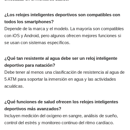
¿Los relojes inteligentes deportivos son compatibles con
todos los smartphones?
Depende de la marca y el modelo. La mayoría son compatibles
con iOS y Android, pero algunos ofrecen mejores funciones si
se usan con sistemas específicos.
¿Qué tan resistente al agua debe ser un reloj inteligente
deportivo para natación?
Debe tener al menos una clasificación de resistencia al agua de
5 ATM para soportar la inmersión en agua y las actividades
acuáticas.
¿Qué funciones de salud ofrecen los relojes inteligentes
deportivos más avanzados?
Incluyen medición del oxígeno en sangre, análisis de sueño,
control del estrés y monitoreo continuo del ritmo cardíaco.