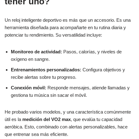
tener uno?
Un reloj inteligente deportivo es más que un accesorio. Es una
herramienta diseñada para acompañarte en tu rutina diaria y
potenciar tu rendimiento. Su versatilidad incluye:
Monitoreo de actividad:
Pasos, calorías, y niveles de
oxígeno en sangre.
Entrenamientos personalizados:
Configura objetivos y
recibe alertas sobre tu progreso.
Conexión móvil:
Responde mensajes, atiende llamadas y
gestiona tu música sin sacar el móvil.
He probado varios modelos, y una característica comúnmente
útil es la
medición del VO2 max
, que evalúa tu capacidad
aeróbica. Esto, combinado con alertas personalizables, hace
que entrenar sea más eficiente.