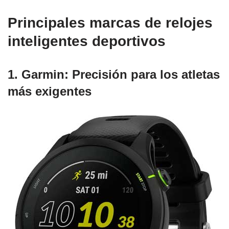
Principales marcas de relojes
inteligentes deportivos
1. Garmin
: Precisión para los atletas
más exigentes