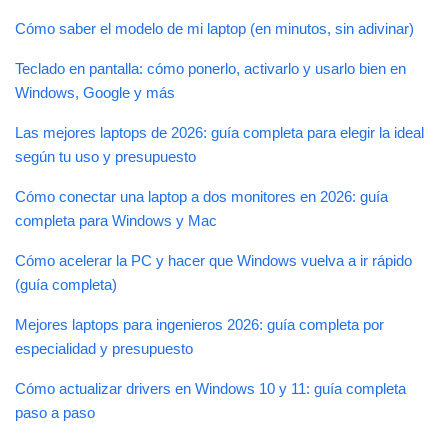
Cómo saber el modelo de mi laptop (en minutos, sin adivinar)
Teclado en pantalla: cómo ponerlo, activarlo y usarlo bien en
Windows, Google y más
Las mejores laptops de 2026: guía completa para elegir la ideal
según tu uso y presupuesto
Cómo conectar una laptop a dos monitores en 2026: guía
completa para Windows y Mac
Cómo acelerar la PC y hacer que Windows vuelva a ir rápido
(guía completa)
Mejores laptops para ingenieros 2026: guía completa por
especialidad y presupuesto
Cómo actualizar drivers en Windows 10 y 11: guía completa
paso a paso