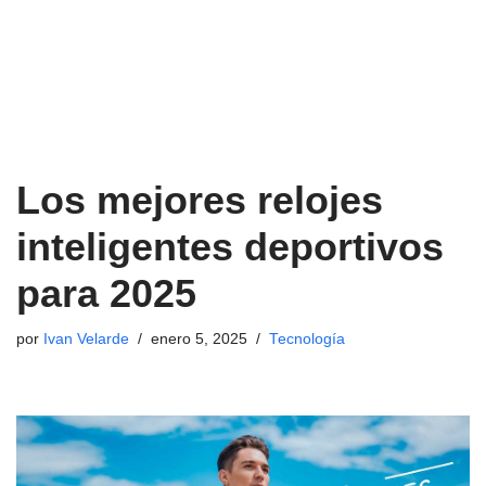
Los mejores relojes
inteligentes deportivos
para 2025
por
Ivan Velarde
enero 5, 2025
Tecnología