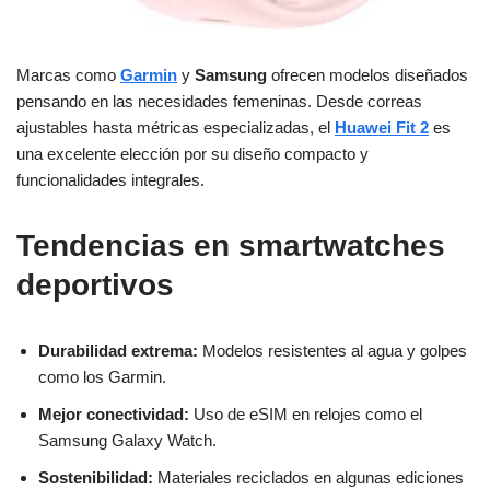
Marcas como
Garmin
y
Samsung
ofrecen modelos diseñados
pensando en las necesidades femeninas. Desde correas
ajustables hasta métricas especializadas, el
Huawei Fit 2
es
una excelente elección por su diseño compacto y
funcionalidades integrales.
Tendencias en smartwatches
deportivos
Durabilidad extrema:
Modelos resistentes al agua y golpes
como los Garmin.
Mejor conectividad:
Uso de eSIM en relojes como el
Samsung Galaxy Watch.
Sostenibilidad:
Materiales reciclados en algunas ediciones