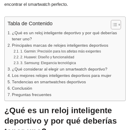
o
p
encontrar el smartwatch perfecto.
k
Tabla de Contenido
¿Qué es un reloj inteligente deportivo y por qué deberías
tener uno?
Principales marcas de relojes inteligentes deportivos
1. Garmin: Precisión para los atletas más exigentes
2. Huawei: Diseño y funcionalidad
3. Samsung: Elegancia tecnológica
¿Qué considerar al elegir un smartwatch deportivo?
Los mejores relojes inteligentes deportivos para mujer
Tendencias en smartwatches deportivos
Conclusión
Preguntas frecuentes
¿Qué es un reloj inteligente
deportivo y por qué deberías