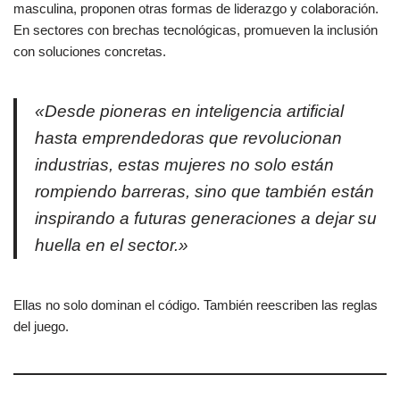
masculina, proponen otras formas de liderazgo y colaboración.
En sectores con brechas tecnológicas, promueven la inclusión
con soluciones concretas.
«Desde pioneras en inteligencia artificial
hasta emprendedoras que revolucionan
industrias, estas mujeres no solo están
rompiendo barreras, sino que también están
inspirando a futuras generaciones a dejar su
huella en el sector.»
Ellas no solo dominan el código. También reescriben las reglas
del juego.