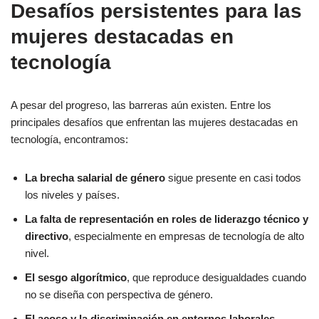
Desafíos persistentes para las
mujeres destacadas en
tecnología
A pesar del progreso, las barreras aún existen. Entre los
principales desafíos que enfrentan las mujeres destacadas en
tecnología, encontramos:
La brecha salarial de género
sigue presente en casi todos
los niveles y países.
La falta de representación en roles de liderazgo técnico y
directivo
, especialmente en empresas de tecnología de alto
nivel.
El sesgo algorítmico
, que reproduce desigualdades cuando
no se diseña con perspectiva de género.
El acoso y la discriminación en entornos laborales
,