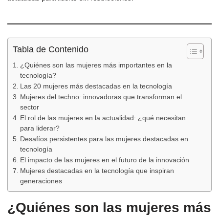
Tabla de Contenido
¿Quiénes son las mujeres más importantes en la
tecnología?
Las 20 mujeres más destacadas en la tecnología
Mujeres del techno: innovadoras que transforman el
sector
El rol de las mujeres en la actualidad: ¿qué necesitan
para liderar?
Desafíos persistentes para las mujeres destacadas en
tecnología
El impacto de las mujeres en el futuro de la innovación
Mujeres destacadas en la tecnología que inspiran
generaciones
¿Quiénes son las mujeres más