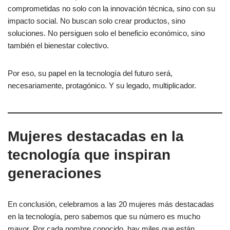
comprometidas no solo con la innovación técnica, sino con su
impacto social. No buscan solo crear productos, sino
soluciones. No persiguen solo el beneficio económico, sino
también el bienestar colectivo.
Por eso, su papel en la tecnología del futuro será,
necesariamente, protagónico. Y su legado, multiplicador.
Mujeres destacadas en la
tecnología que inspiran
generaciones
En conclusión, celebramos a las 20 mujeres más destacadas
en la tecnología, pero sabemos que su número es mucho
mayor. Por cada nombre conocido, hay miles que están