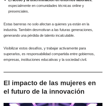
especialmente en comunidades técnicas online y
presenciales.
Estas barreras no solo afectan a quienes ya están en la
industria. También desmotivan a las futuras generaciones,
generando una pérdida de talento incalculable.
Visibilizar estos desafíos, y trabajar activamente para
superarlos, es responsabilidad compartida entre gobiernos,
empresas, instituciones educativas y la sociedad civil.
El impacto de las mujeres en
el futuro de la innovación