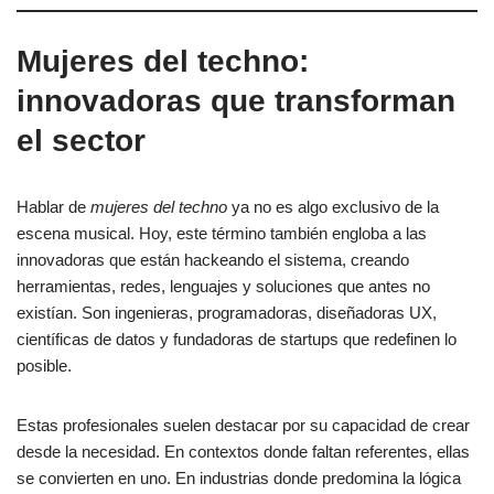
Mujeres del techno:
innovadoras que transforman
el sector
Hablar de
mujeres del techno
ya no es algo exclusivo de la
escena musical. Hoy, este término también engloba a las
innovadoras que están hackeando el sistema, creando
herramientas, redes, lenguajes y soluciones que antes no
existían. Son ingenieras, programadoras, diseñadoras UX,
científicas de datos y fundadoras de startups que redefinen lo
posible.
Estas profesionales suelen destacar por su capacidad de crear
desde la necesidad. En contextos donde faltan referentes, ellas
se convierten en uno. En industrias donde predomina la lógica