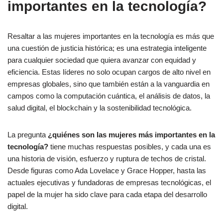
importantes en la tecnología?
Resaltar a las mujeres importantes en la tecnología es más que
una cuestión de justicia histórica; es una estrategia inteligente
para cualquier sociedad que quiera avanzar con equidad y
eficiencia. Estas líderes no solo ocupan cargos de alto nivel en
empresas globales, sino que también están a la vanguardia en
campos como la computación cuántica, el análisis de datos, la
salud digital, el blockchain y la sostenibilidad tecnológica.
La pregunta
¿quiénes son las mujeres más importantes en la
tecnología?
tiene muchas respuestas posibles, y cada una es
una historia de visión, esfuerzo y ruptura de techos de cristal.
Desde figuras como Ada Lovelace y Grace Hopper, hasta las
actuales ejecutivas y fundadoras de empresas tecnológicas, el
papel de la mujer ha sido clave para cada etapa del desarrollo
digital.