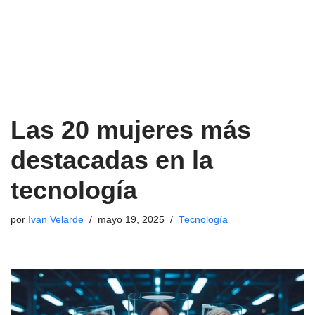
Las 20 mujeres más
destacadas en la
tecnología
por
Ivan Velarde
mayo 19, 2025
Tecnología