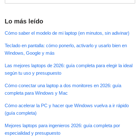
Lo más leído
Cómo saber el modelo de mi laptop (en minutos, sin adivinar)
Teclado en pantalla: cómo ponerlo, activarlo y usarlo bien en
Windows, Google y más
Las mejores laptops de 2026: guía completa para elegir la ideal
según tu uso y presupuesto
Cómo conectar una laptop a dos monitores en 2026: guía
completa para Windows y Mac
Cómo acelerar la PC y hacer que Windows vuelva a ir rápido
(guía completa)
Mejores laptops para ingenieros 2026: guía completa por
especialidad y presupuesto