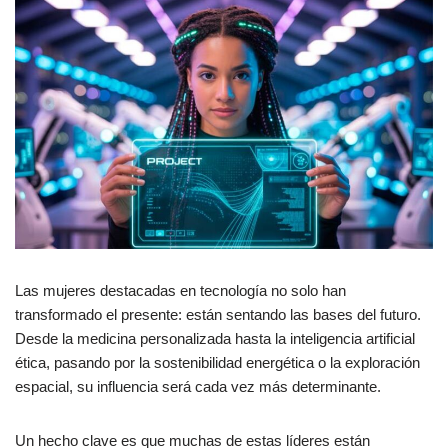
Las mujeres destacadas en tecnología no solo han
transformado el presente: están sentando las bases del futuro.
Desde la medicina personalizada hasta la inteligencia artificial
ética, pasando por la sostenibilidad energética o la exploración
espacial, su influencia será cada vez más determinante.
Un hecho clave es que muchas de estas líderes están