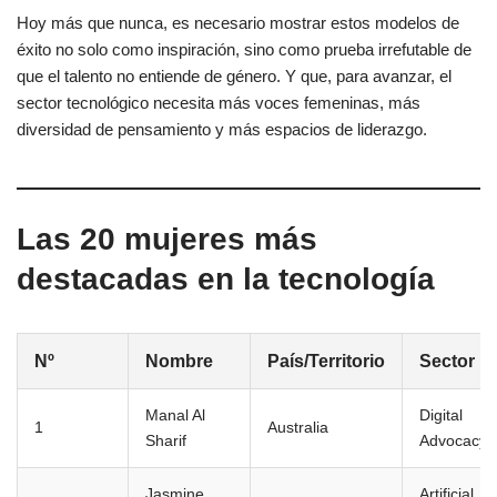
Hoy más que nunca, es necesario mostrar estos modelos de
éxito no solo como inspiración, sino como prueba irrefutable de
que el talento no entiende de género. Y que, para avanzar, el
sector tecnológico necesita más voces femeninas, más
diversidad de pensamiento y más espacios de liderazgo.
Las 20 mujeres más
destacadas en la tecnología
Nº
Nombre
País/Territorio
Sector
Manal Al
Digital
1
Australia
Sharif
Advocacy
Jasmine
Artificial