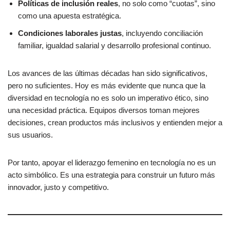
Políticas de inclusión reales
, no solo como “cuotas”, sino
como una apuesta estratégica.
Condiciones laborales justas
, incluyendo conciliación
familiar, igualdad salarial y desarrollo profesional continuo.
Los avances de las últimas décadas han sido significativos,
pero no suficientes. Hoy es más evidente que nunca que la
diversidad en tecnología no es solo un imperativo ético, sino
una necesidad práctica. Equipos diversos toman mejores
decisiones, crean productos más inclusivos y entienden mejor a
sus usuarios.
Por tanto, apoyar el liderazgo femenino en tecnología no es un
acto simbólico. Es una estrategia para construir un futuro más
innovador, justo y competitivo.