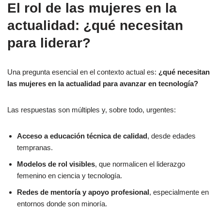
El rol de las mujeres en la
actualidad: ¿qué necesitan
para liderar?
Una pregunta esencial en el contexto actual es:
¿qué necesitan
las mujeres en la actualidad para avanzar en tecnología?
Las respuestas son múltiples y, sobre todo, urgentes:
Acceso a educación técnica de calidad
, desde edades
tempranas.
Modelos de rol visibles
, que normalicen el liderazgo
femenino en ciencia y tecnología.
Redes de mentoría y apoyo profesional
, especialmente en
entornos donde son minoría.