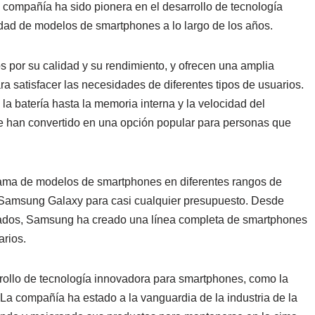
 compañía ha sido pionera en el desarrollo de tecnología
dad de modelos de smartphones a lo largo de los años.
or su calidad y su rendimiento, y ofrecen una amplia
ra satisfacer las necesidades de diferentes tipos de usuarios.
la batería hasta la memoria interna y la velocidad del
 han convertido en una opción popular para personas que
ma de modelos de smartphones en diferentes rangos de
e Samsung Galaxy para casi cualquier presupuesto. Desde
dos, Samsung ha creado una línea completa de smartphones
arios.
ollo de tecnología innovadora para smartphones, como la
l. La compañía ha estado a la vanguardia de la industria de la