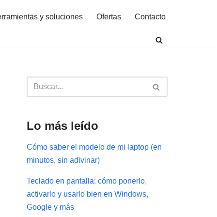
rramientas y soluciones
Ofertas
Contacto
Lo más leído
Cómo saber el modelo de mi laptop (en
minutos, sin adivinar)
Teclado en pantalla: cómo ponerlo,
activarlo y usarlo bien en Windows,
Google y más