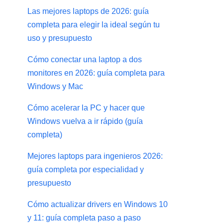
Las mejores laptops de 2026: guía
completa para elegir la ideal según tu
uso y presupuesto
Cómo conectar una laptop a dos
monitores en 2026: guía completa para
Windows y Mac
Cómo acelerar la PC y hacer que
Windows vuelva a ir rápido (guía
completa)
Mejores laptops para ingenieros 2026:
guía completa por especialidad y
presupuesto
Cómo actualizar drivers en Windows 10
y 11: guía completa paso a paso