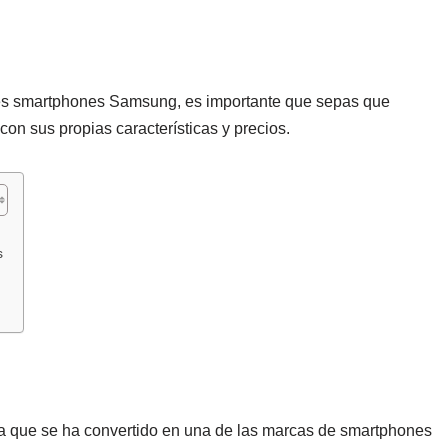
es smartphones Samsung, es importante que sepas que
on sus propias características y precios.
s
 que se ha convertido en una de las marcas de smartphones