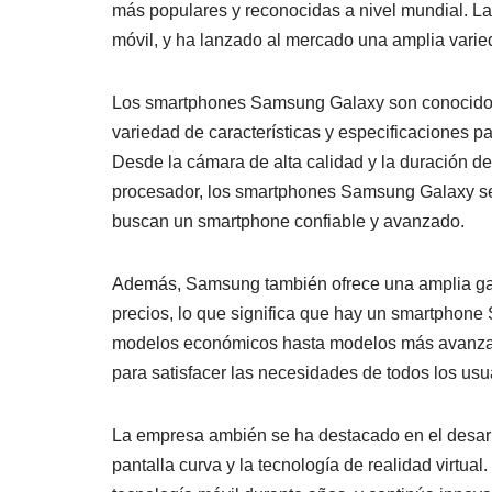
más populares y reconocidas a nivel mundial. La
móvil, y ha lanzado al mercado una amplia varie
Los smartphones Samsung Galaxy son conocidos p
variedad de características y especificaciones pa
Desde la cámara de alta calidad y la duración de 
procesador, los smartphones Samsung Galaxy se
buscan un smartphone confiable y avanzado.
Además, Samsung también ofrece una amplia ga
precios, lo que significa que hay un smartphon
modelos económicos hasta modelos más avanza
para satisfacer las necesidades de todos los usu
La empresa ambién se ha destacado en el desarr
pantalla curva y la tecnología de realidad virtua