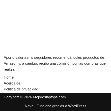
Aporto valor a mis seguidores recomendándoles productos de
Amazon y, a cambio, recibo una comisión por las compras que
realizan.
Home
Acerca de
Política de privacidad
Copyright © 2026 Mejoreslaptops.com
Neve
| Funciona gracias a
WordPress