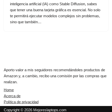
inteligencia artificial (IA) como Stable Diffusion, sabes
que tener una buena tarjeta gráfica es esencial. No solo
te permitirá ejecutar modelos complejos sin problemas,
sino que también…
Aporto valor a mis seguidores recomendándoles productos de
Amazon y, a cambio, recibo una comisión por las compras que
realizan.
Home
Acerca de
Política de privacidad
Copyright © 2026 Mejoreslaptops.com