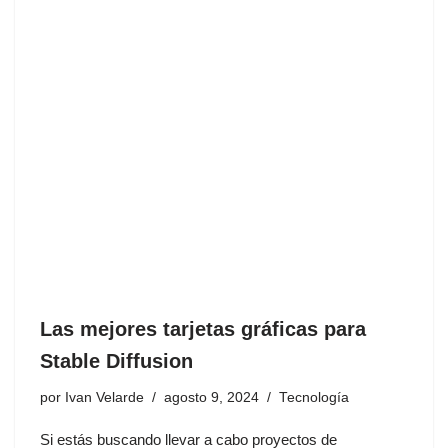
Las mejores tarjetas gráficas para
Stable Diffusion
por
Ivan Velarde
agosto 9, 2024
Tecnología
Si estás buscando llevar a cabo proyectos de