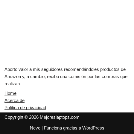
Aporto valor a mis seguidores recomendándoles productos de
Amazon y, a cambio, recibo una comisión por las compras que
realizan.
Home
Acerca de
Política de privacidad
Copyright © 2026 Mejoreslaptops.com
Neve
| Funciona gracias a
WordPress