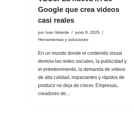
Google que crea videos
casi reales
por
Ivan Velarde
junio 8, 2025
Herramientas y soluciones
En un mundo donde el contenido visual
domina las redes sociales, la publicidad y
el entretenimiento, la demanda de videos
de alta calidad, impactantes y rápidos de
producir no deja de crecer. Empresas,
creadores de…