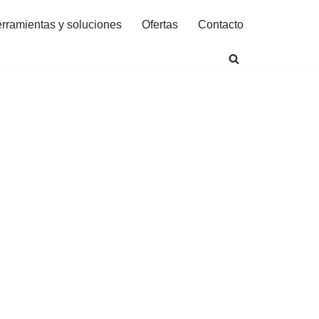
rramientas y soluciones
Ofertas
Contacto