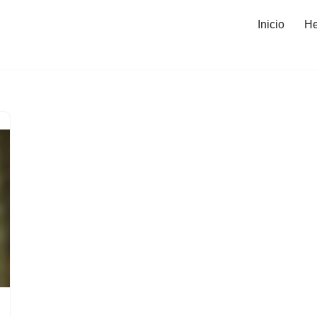
Inicio
He