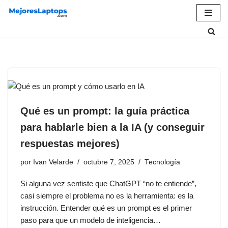
Saltar
al
contenido
Qué es un prompt: la guía práctica
para hablarle bien a la IA (y conseguir
respuestas mejores)
por
Ivan Velarde
octubre 7, 2025
Tecnología
Si alguna vez sentiste que ChatGPT “no te entiende”,
casi siempre el problema no es la herramienta: es la
instrucción. Entender qué es un prompt es el primer
paso para que un modelo de inteligencia…