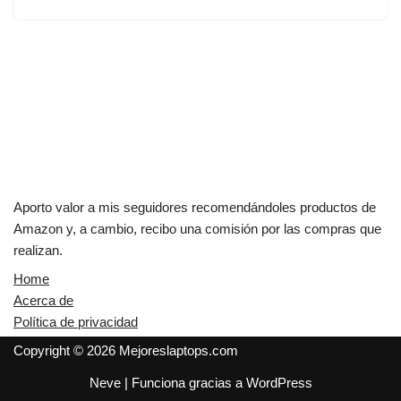
Aporto valor a mis seguidores recomendándoles productos de
Amazon y, a cambio, recibo una comisión por las compras que
realizan.
Home
Acerca de
Política de privacidad
Copyright © 2026 Mejoreslaptops.com
Neve
| Funciona gracias a
WordPress