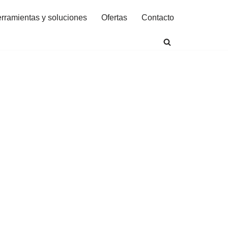
rramientas y soluciones
Ofertas
Contacto