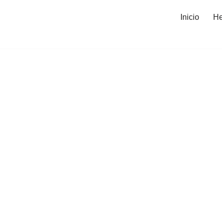
Inicio
He