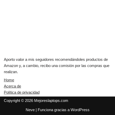
Aporto valor a mis seguidores recomendándoles productos de
Amazon y, a cambio, recibo una comisión por las compras que
realizan.
Home
Acerca de
Política de privacidad
Copyright © 2026 Mejoreslaptops.com
Neve
| Funciona gracias a
WordPress