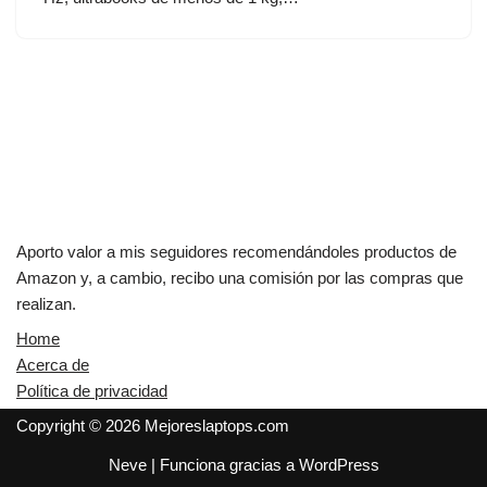
Aporto valor a mis seguidores recomendándoles productos de
Amazon y, a cambio, recibo una comisión por las compras que
realizan.
Home
Acerca de
Política de privacidad
Copyright © 2026 Mejoreslaptops.com
Neve
| Funciona gracias a
WordPress