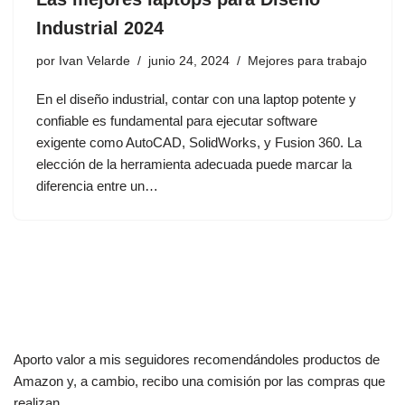
Industrial 2024
por
Ivan Velarde
junio 24, 2024
Mejores para trabajo
En el diseño industrial, contar con una laptop potente y
confiable es fundamental para ejecutar software
exigente como AutoCAD, SolidWorks, y Fusion 360. La
elección de la herramienta adecuada puede marcar la
diferencia entre un…
Aporto valor a mis seguidores recomendándoles productos de
Amazon y, a cambio, recibo una comisión por las compras que
realizan.