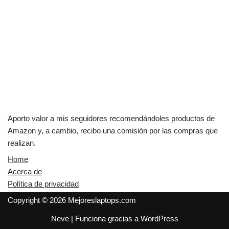
Aporto valor a mis seguidores recomendándoles productos de
Amazon y, a cambio, recibo una comisión por las compras que
realizan.
Home
Acerca de
Política de privacidad
Copyright © 2026 Mejoreslaptops.com
Neve
| Funciona gracias a
WordPress