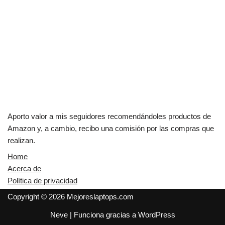
Aporto valor a mis seguidores recomendándoles productos de
Amazon y, a cambio, recibo una comisión por las compras que
realizan.
Home
Acerca de
Política de privacidad
Copyright © 2026 Mejoreslaptops.com
Neve
| Funciona gracias a
WordPress