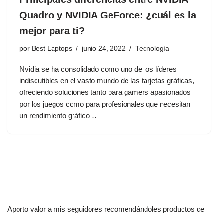
Quadro y NVIDIA GeForce: ¿cuál es la
mejor para ti?
por
Best Laptops
junio 24, 2022
Tecnología
Nvidia se ha consolidado como uno de los líderes
indiscutibles en el vasto mundo de las tarjetas gráficas,
ofreciendo soluciones tanto para gamers apasionados
por los juegos como para profesionales que necesitan
un rendimiento gráfico…
Aporto valor a mis seguidores recomendándoles productos de