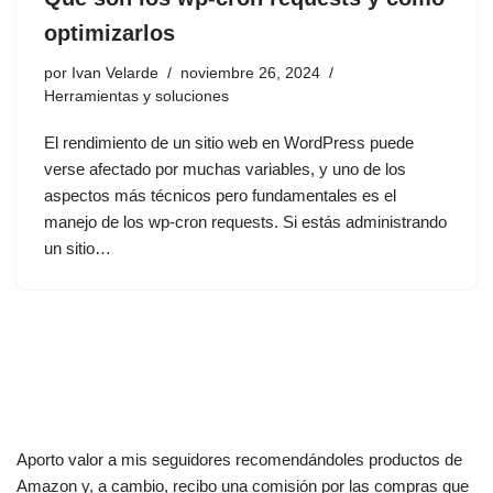
optimizarlos
por
Ivan Velarde
noviembre 26, 2024
Herramientas y soluciones
El rendimiento de un sitio web en WordPress puede
verse afectado por muchas variables, y uno de los
aspectos más técnicos pero fundamentales es el
manejo de los wp-cron requests. Si estás administrando
un sitio…
Aporto valor a mis seguidores recomendándoles productos de
Amazon y, a cambio, recibo una comisión por las compras que