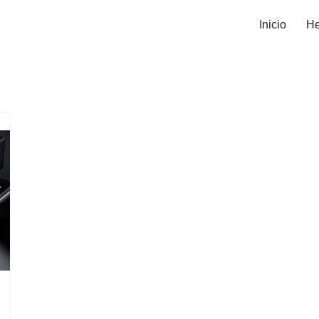
Inicio
He