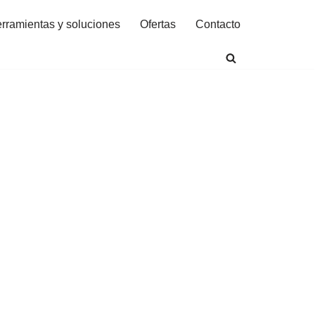
rramientas y soluciones
Ofertas
Contacto