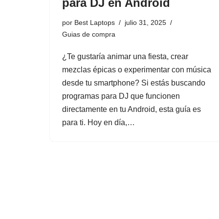
para DJ en Android
por
Best Laptops
julio 31, 2025
Guias de compra
¿Te gustaría animar una fiesta, crear
mezclas épicas o experimentar con música
desde tu smartphone? Si estás buscando
programas para DJ que funcionen
directamente en tu Android, esta guía es
para ti. Hoy en día,…