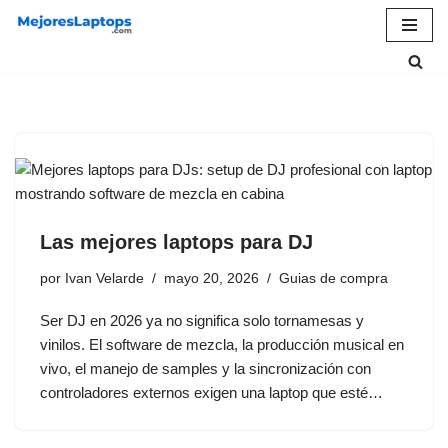
Saltar
al
contenido
Las mejores laptops para DJ
por
Ivan Velarde
mayo 20, 2026
Guias de compra
Ser DJ en 2026 ya no significa solo tornamesas y
vinilos. El software de mezcla, la producción musical en
vivo, el manejo de samples y la sincronización con
controladores externos exigen una laptop que esté…