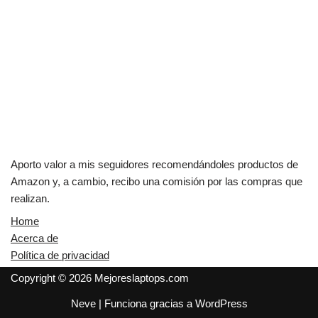
Aporto valor a mis seguidores recomendándoles productos de
Amazon y, a cambio, recibo una comisión por las compras que
realizan.
Home
Acerca de
Política de privacidad
Copyright © 2026 Mejoreslaptops.com
Neve
| Funciona gracias a
WordPress