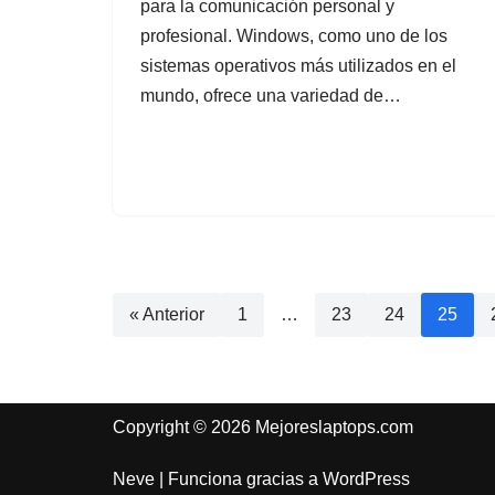
para la comunicación personal y
profesional. Windows, como uno de los
sistemas operativos más utilizados en el
mundo, ofrece una variedad de…
« Anterior
1
…
23
24
25
Copyright © 2026 Mejoreslaptops.com
Neve
| Funciona gracias a
WordPress