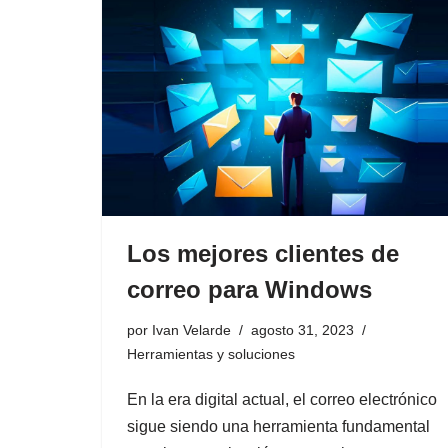
Los mejores clientes de
correo para Windows
por
Ivan Velarde
agosto 31, 2023
Herramientas y soluciones
En la era digital actual, el correo electrónico
sigue siendo una herramienta fundamental