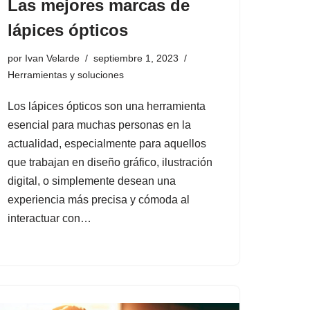
Las mejores marcas de
lápices ópticos
por
Ivan Velarde
septiembre 1, 2023
Herramientas y soluciones
Los lápices ópticos son una herramienta
esencial para muchas personas en la
actualidad, especialmente para aquellos
que trabajan en diseño gráfico, ilustración
digital, o simplemente desean una
experiencia más precisa y cómoda al
interactuar con…