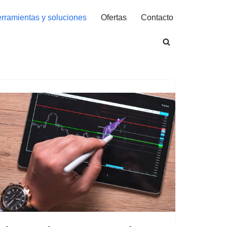
rramientas y soluciones
Ofertas
Contacto