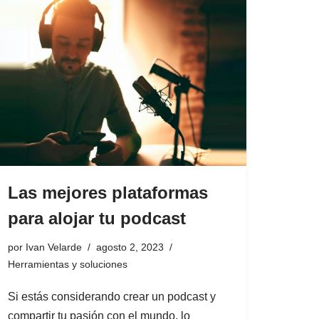
Las mejores plataformas
para alojar tu podcast
por
Ivan Velarde
agosto 2, 2023
Herramientas y soluciones
Si estás considerando crear un podcast y
compartir tu pasión con el mundo, lo