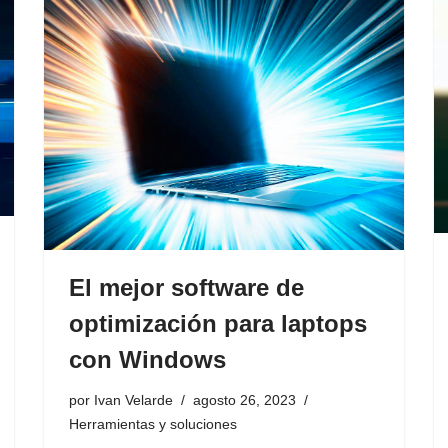
El mejor software de
optimización para laptops
con Windows
por
Ivan Velarde
agosto 26, 2023
Herramientas y soluciones