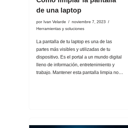
de una laptop
por
Ivan Velarde
noviembre 7, 2023
Herramientas y soluciones
La pantalla de tu laptop es una de las
partes más visibles y utilizadas de tu
dispositivo. Es el portal a un mundo digital
lleno de información, entretenimiento y
trabajo. Mantener esta pantalla limpia no…