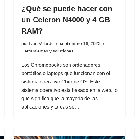
¿Qué se puede hacer con
un Celeron N4000 y 4 GB
RAM?
por
Ivan Velarde
septiembre 16, 2023
Herramientas y soluciones
Los Chromebooks son ordenadores
portátiles o laptops que funcionan con el
sistema operativo Chrome OS. Este
sistema operativo está basado en la web, lo
que significa que la mayoría de las
aplicaciones y tareas se…