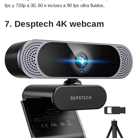
fps y 720p a 30, 60 e incluso a 90 fps ultra fluidos.
7. Desptech 4K webcam