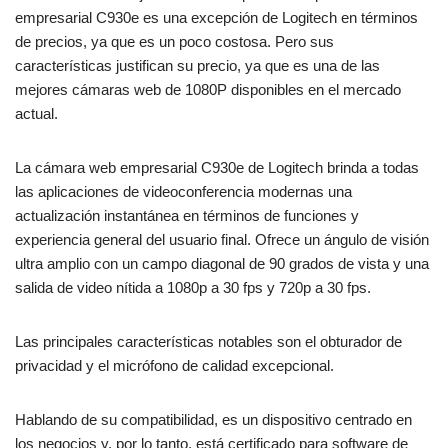
empresarial C930e es una excepción de Logitech en términos
de precios, ya que es un poco costosa. Pero sus
características justifican su precio, ya que es una de las
mejores cámaras web de 1080P disponibles en el mercado
actual.
La cámara web empresarial C930e de Logitech brinda a todas
las aplicaciones de videoconferencia modernas una
actualización instantánea en términos de funciones y
experiencia general del usuario final. Ofrece un ángulo de visión
ultra amplio con un campo diagonal de 90 grados de vista y una
salida de video nítida a 1080p a 30 fps y 720p a 30 fps.
Las principales características notables son el obturador de
privacidad y el micrófono de calidad excepcional.
Hablando de su compatibilidad, es un dispositivo centrado en
los negocios y, por lo tanto, está certificado para software de