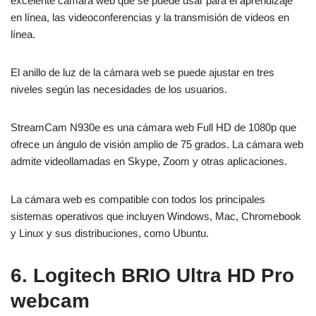
excelente cámara web que se puede usar para el aprendizaje
en línea, las videoconferencias y la transmisión de videos en
línea.
El anillo de luz de la cámara web se puede ajustar en tres
niveles según las necesidades de los usuarios.
StreamCam N930e es una cámara web Full HD de 1080p que
ofrece un ángulo de visión amplio de 75 grados. La cámara web
admite videollamadas en Skype, Zoom y otras aplicaciones.
La cámara web es compatible con todos los principales
sistemas operativos que incluyen Windows, Mac, Chromebook
y Linux y sus distribuciones, como Ubuntu.
6. Logitech BRIO Ultra HD Pro
webcam