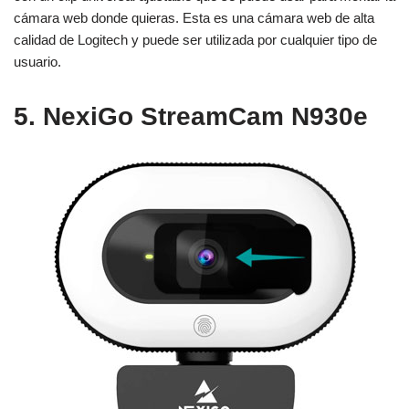
cámara web donde quieras. Esta es una cámara web de alta
calidad de Logitech y puede ser utilizada por cualquier tipo de
usuario.
5. NexiGo StreamCam N930e