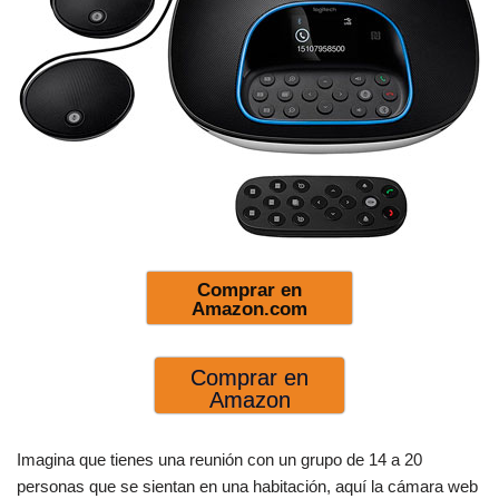
Comprar en
Amazon.com
Comprar en
Amazon
Imagina que tienes una reunión con un grupo de 14 a 20
personas que se sientan en una habitación, aquí la cámara web