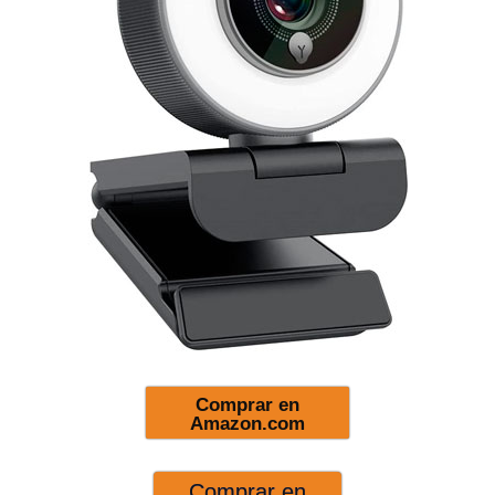
Comprar en
Amazon.com
Comprar en