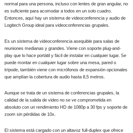
normal para una persona, incluso con lentes de gran angular, no
es suficiente para acomodar a todos en un solo cuadro.
Entonces, aquí hay un sistema de videoconferencia y audio de
Logitech Group ideal para videoconferencias grupales.
Es un sistema de videoconferencia asequible para salas de
reuniones medianas y grandes. Viene con soporte plug-and-
play que lo hace portátil y fácil de instalar en cualquier lugar. Se
puede montar en cualquier lugar sobre una mesa, pared o
trípode, también viene con micrófonos de expansión opcionales
que amplían la cobertura de audio hasta 8,5 metros.
Aunque se trata de un sistema de conferencias grupales, la
calidad de la salida de video no se ve comprometida en
absoluto con un rendimiento HD de 1080p a 30 fps y soporte de
zoom sin pérdidas de 10x.
El sistema está cargado con un altavoz full-duplex que ofrece