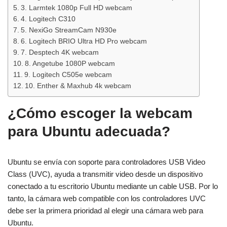
3. Larmtek 1080p Full HD webcam
4. Logitech C310
5. NexiGo StreamCam N930e
6. Logitech BRIO Ultra HD Pro webcam
7. Desptech 4K webcam
8. Angetube 1080P webcam
9. Logitech C505e webcam
10. Enther & Maxhub 4k webcam
¿Cómo escoger la webcam
para Ubuntu adecuada?
Ubuntu se envía con soporte para controladores USB Video
Class (UVC), ayuda a transmitir video desde un dispositivo
conectado a tu escritorio Ubuntu mediante un cable USB. Por lo
tanto, la cámara web compatible con los controladores UVC
debe ser la primera prioridad al elegir una cámara web para
Ubuntu.