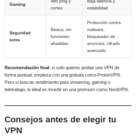
Alto ping y
Baja latencia y
Gaming
cortes
estabilidad
Protección contra
Básica, sin
malware,
Seguridad
funciones
bloqueador de
extra
añadidas
anuncios, cifrado
avanzado
Recomendación final
: si solo quieres probar una VPN de
forma puntual, empieza con una gratuita como ProtonVPN.
Pero si buscas rendimiento para streaming, gaming o
teletrabajo, lo ideal es invertir en una premium como NordVPN.
Consejos antes de elegir tu
VPN