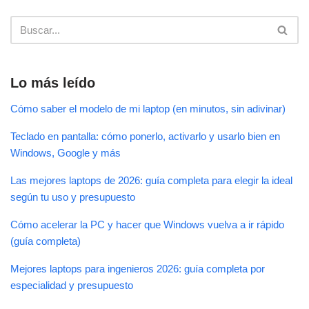
Lo más leído
Cómo saber el modelo de mi laptop (en minutos, sin adivinar)
Teclado en pantalla: cómo ponerlo, activarlo y usarlo bien en
Windows, Google y más
Las mejores laptops de 2026: guía completa para elegir la ideal
según tu uso y presupuesto
Cómo acelerar la PC y hacer que Windows vuelva a ir rápido
(guía completa)
Mejores laptops para ingenieros 2026: guía completa por
especialidad y presupuesto