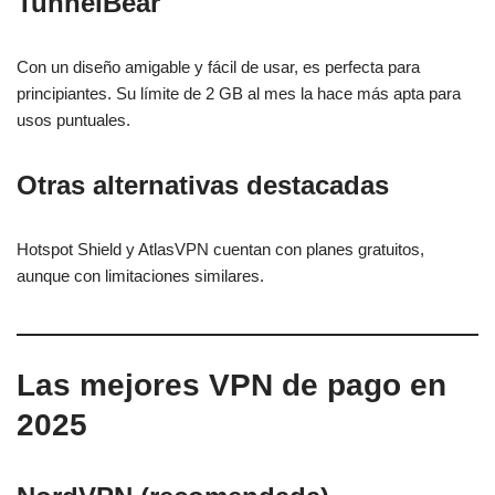
TunnelBear
Con un diseño amigable y fácil de usar, es perfecta para
principiantes. Su límite de 2 GB al mes la hace más apta para
usos puntuales.
Otras alternativas destacadas
Hotspot Shield y AtlasVPN cuentan con planes gratuitos,
aunque con limitaciones similares.
Las mejores VPN de pago en
2025