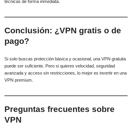
técnicas de forma inmediata.
Conclusión: ¿VPN gratis o de
pago?
Si solo buscas protección básica y ocasional, una VPN gratuita
puede ser suficiente. Pero si quieres velocidad, seguridad
avanzada y acceso sin restricciones, lo mejor es invertir en una
VPN premium.
Preguntas frecuentes sobre
VPN