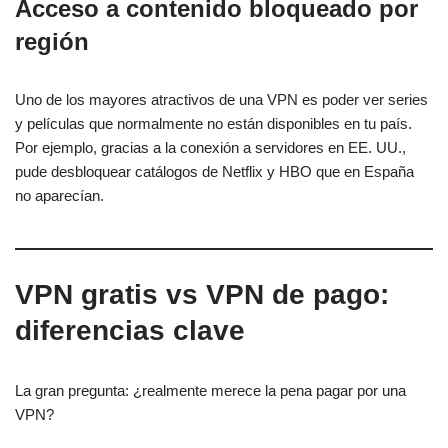
Acceso a contenido bloqueado por
región
Uno de los mayores atractivos de una VPN es poder ver series
y películas que normalmente no están disponibles en tu país.
Por ejemplo, gracias a la conexión a servidores en EE. UU.,
pude desbloquear catálogos de Netflix y HBO que en España
no aparecían.
VPN gratis vs VPN de pago:
diferencias clave
La gran pregunta: ¿realmente merece la pena pagar por una
VPN?