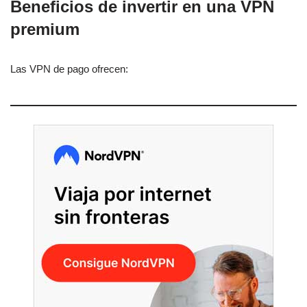
Beneficios de invertir en una VPN
premium
Las VPN de pago ofrecen: