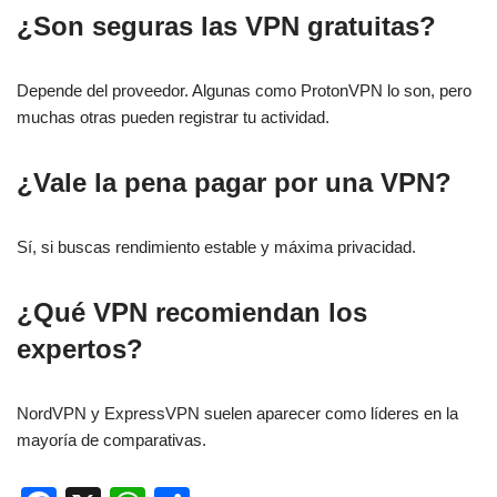
¿Son seguras las VPN gratuitas?
Depende del proveedor. Algunas como ProtonVPN lo son, pero
muchas otras pueden registrar tu actividad.
¿Vale la pena pagar por una VPN?
Sí, si buscas rendimiento estable y máxima privacidad.
¿Qué VPN recomiendan los
expertos?
NordVPN y ExpressVPN suelen aparecer como líderes en la
mayoría de comparativas.