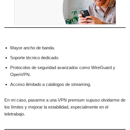
Mayor ancho de banda.
Soporte técnico dedicado.
Protocolos de seguridad avanzados como WireGuard y
OpenVPN.
Acceso ilimitado a catálogos de streaming.
En mi caso, pasarme a una VPN premium supuso olvidarme de
los límites y mejorar la estabilidad, especialmente en el
teletrabajo.