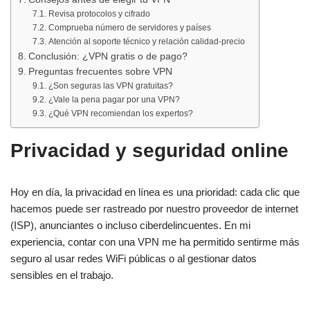
Revisa protocolos y cifrado
Comprueba número de servidores y países
Atención al soporte técnico y relación calidad-precio
Conclusión: ¿VPN gratis o de pago?
Preguntas frecuentes sobre VPN
¿Son seguras las VPN gratuitas?
¿Vale la pena pagar por una VPN?
¿Qué VPN recomiendan los expertos?
Privacidad y seguridad online
Hoy en día, la privacidad en línea es una prioridad: cada clic que
hacemos puede ser rastreado por nuestro proveedor de internet
(ISP), anunciantes o incluso ciberdelincuentes. En mi
experiencia, contar con una VPN me ha permitido sentirme más
seguro al usar redes WiFi públicas o al gestionar datos
sensibles en el trabajo.