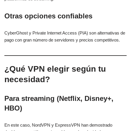
Otras opciones confiables
CyberGhost y Private Internet Access (PIA) son alternativas de
pago con gran número de servidores y precios competitivos.
¿Qué VPN elegir según tu
necesidad?
Para streaming (Netflix, Disney+,
HBO)
En este caso, NordVPN y ExpressVPN han demostrado