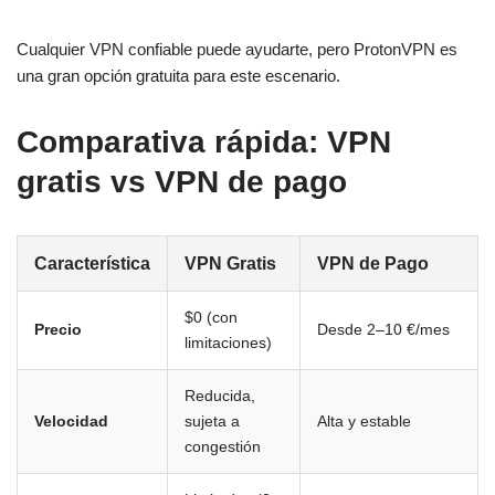
Cualquier VPN confiable puede ayudarte, pero ProtonVPN es
una gran opción gratuita para este escenario.
Comparativa rápida: VPN
gratis vs VPN de pago
Característica
VPN Gratis
VPN de Pago
$0 (con
Precio
Desde 2–10 €/mes
limitaciones)
Reducida,
Velocidad
sujeta a
Alta y estable
congestión