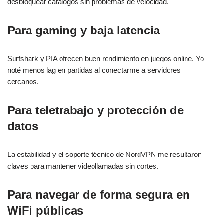
desbloquear catálogos sin problemas de velocidad.
Para gaming y baja latencia
Surfshark y PIA ofrecen buen rendimiento en juegos online. Yo
noté menos lag en partidas al conectarme a servidores
cercanos.
Para teletrabajo y protección de
datos
La estabilidad y el soporte técnico de NordVPN me resultaron
claves para mantener videollamadas sin cortes.
Para navegar de forma segura en
WiFi públicas