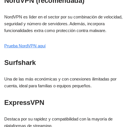
NordVPN (recomendada)
NordVPN es líder en el sector por su combinación de velocidad,
seguridad y número de servidores. Además, incorpora
funcionalidades extra como protección contra malware.
Prueba NordVPN aquí
Surfshark
Una de las más económicas y con conexiones ilimitadas por
cuenta, ideal para familias o equipos pequeños.
ExpressVPN
Destaca por su rapidez y compatibilidad con la mayoría de
plataformas de streaming.