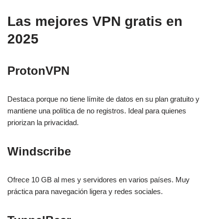
Las mejores VPN gratis en
2025
ProtonVPN
Destaca porque no tiene límite de datos en su plan gratuito y
mantiene una política de no registros. Ideal para quienes
priorizan la privacidad.
Windscribe
Ofrece 10 GB al mes y servidores en varios países. Muy
práctica para navegación ligera y redes sociales.