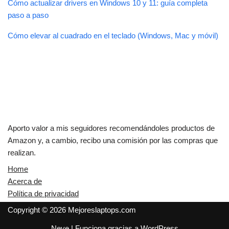
Cómo actualizar drivers en Windows 10 y 11: guía completa
paso a paso
Cómo elevar al cuadrado en el teclado (Windows, Mac y móvil)
Aporto valor a mis seguidores recomendándoles productos de
Amazon y, a cambio, recibo una comisión por las compras que
realizan.
Home
Acerca de
Política de privacidad
Copyright © 2026 Mejoreslaptops.com
Neve
| Funciona gracias a
WordPress