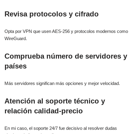
Revisa protocolos y cifrado
Opta por VPN que usen AES-256 y protocolos modernos como
WireGuard.
Comprueba número de servidores y
países
Más servidores significan más opciones y mejor velocidad.
Atención al soporte técnico y
relación calidad-precio
En mi caso, el soporte 24/7 fue decisivo al resolver dudas