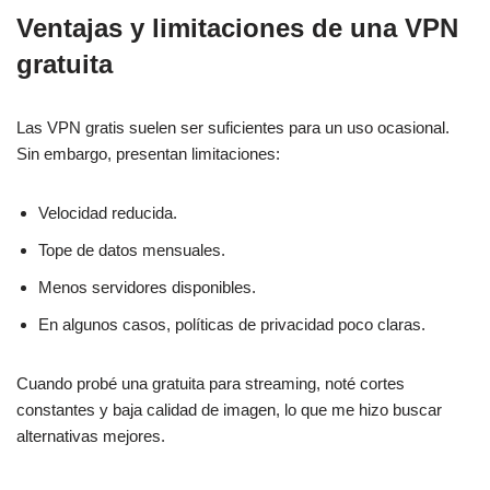
Ventajas y limitaciones de una VPN
gratuita
Las VPN gratis suelen ser suficientes para un uso ocasional.
Sin embargo, presentan limitaciones:
Velocidad reducida.
Tope de datos mensuales.
Menos servidores disponibles.
En algunos casos, políticas de privacidad poco claras.
Cuando probé una gratuita para streaming, noté cortes
constantes y baja calidad de imagen, lo que me hizo buscar
alternativas mejores.