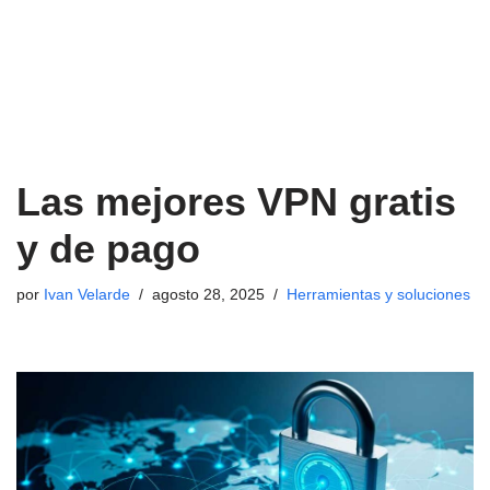
Las mejores VPN gratis
y de pago
por
Ivan Velarde
agosto 28, 2025
Herramientas y soluciones