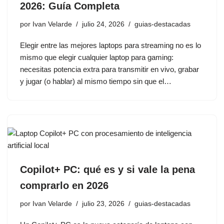
2026: Guía Completa
por
Ivan Velarde
julio 24, 2026
guias-destacadas
Elegir entre las mejores laptops para streaming no es lo
mismo que elegir cualquier laptop para gaming:
necesitas potencia extra para transmitir en vivo, grabar
y jugar (o hablar) al mismo tiempo sin que el…
Copilot+ PC: qué es y si vale la pena
comprarlo en 2026
por
Ivan Velarde
julio 23, 2026
guias-destacadas