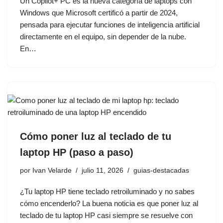
Un Copilot+ PC es la nueva categoría de laptops con
Windows que Microsoft certificó a partir de 2024,
pensada para ejecutar funciones de inteligencia artificial
directamente en el equipo, sin depender de la nube.
En…
Cómo poner luz al teclado de tu
laptop HP (paso a paso)
por
Ivan Velarde
julio 11, 2026
guias-destacadas
¿Tu laptop HP tiene teclado retroiluminado y no sabes
cómo encenderlo? La buena noticia es que poner luz al
teclado de tu laptop HP casi siempre se resuelve con