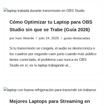
Cómo Optimizar tu Laptop para OBS
Studio sin que se Trabe (Guía 2026)
por
Ivan Velarde
julio 24, 2026
guias-destacadas
Si tu transmisión se congela, el audio se desincroniza o
los cuadros por segundo caen justo cuando más público
tienes conectado, el problema casi nunca es OBS
Studio en sí: es tu laptop trabajando al…
Mejores Laptops para Streaming en