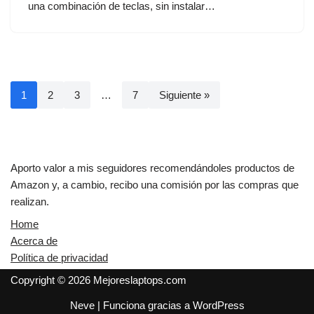
una combinación de teclas, sin instalar…
1
2
3
…
7
Siguiente »
Aporto valor a mis seguidores recomendándoles productos de
Amazon y, a cambio, recibo una comisión por las compras que
realizan.
Home
Acerca de
Política de privacidad
Copyright © 2026 Mejoreslaptops.com
Neve
| Funciona gracias a
WordPress