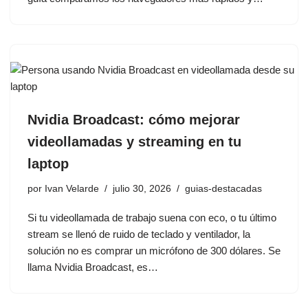
Nvidia Broadcast: cómo mejorar
videollamadas y streaming en tu
laptop
por
Ivan Velarde
julio 30, 2026
guias-destacadas
Si tu videollamada de trabajo suena con eco, o tu último
stream se llenó de ruido de teclado y ventilador, la
solución no es comprar un micrófono de 300 dólares. Se
llama Nvidia Broadcast, es…