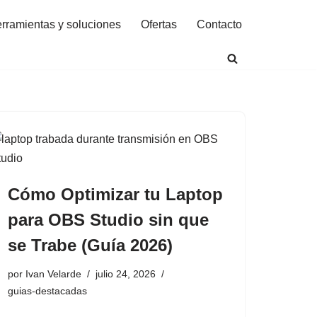
rramientas y soluciones
Ofertas
Contacto
Cómo Optimizar tu Laptop
para OBS Studio sin que
se Trabe (Guía 2026)
por
Ivan Velarde
julio 24, 2026
guias-destacadas