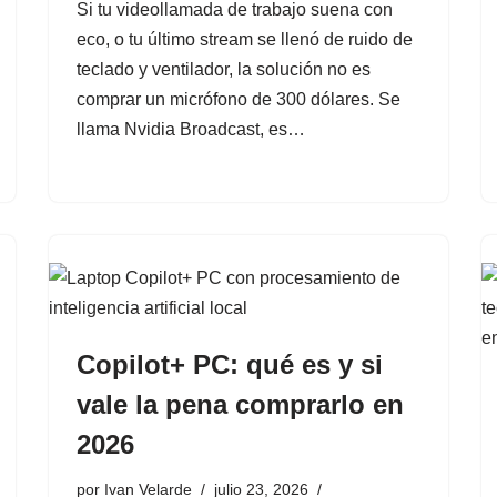
Si tu videollamada de trabajo suena con
eco, o tu último stream se llenó de ruido de
teclado y ventilador, la solución no es
comprar un micrófono de 300 dólares. Se
llama Nvidia Broadcast, es…
Copilot+ PC: qué es y si
vale la pena comprarlo en
2026
por
Ivan Velarde
julio 23, 2026