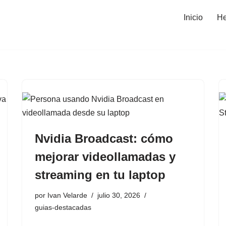
Inicio
He
Nvidia Broadcast: cómo
mejorar videollamadas y
streaming en tu laptop
por
Ivan Velarde
julio 30, 2026
guias-destacadas