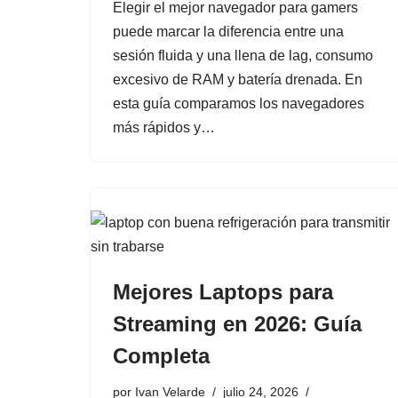
Elegir el mejor navegador para gamers
puede marcar la diferencia entre una
sesión fluida y una llena de lag, consumo
excesivo de RAM y batería drenada. En
esta guía comparamos los navegadores
más rápidos y…
Mejores Laptops para
Streaming en 2026: Guía
Completa
por
Ivan Velarde
julio 24, 2026