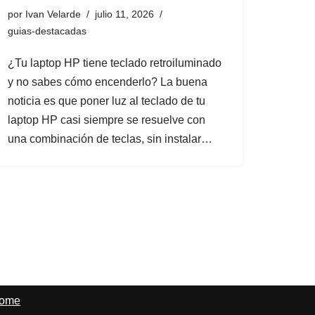
por
Ivan Velarde
julio 11, 2026
guias-destacadas
¿Tu laptop HP tiene teclado retroiluminado
y no sabes cómo encenderlo? La buena
noticia es que poner luz al teclado de tu
laptop HP casi siempre se resuelve con
una combinación de teclas, sin instalar…
ome