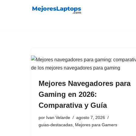
Saltar
al
contenido
Mejores Navegadores para
Gaming en 2026:
Comparativa y Guía
por
Ivan Velarde
agosto 7, 2026
guias-destacadas
,
Mejores para Gamers