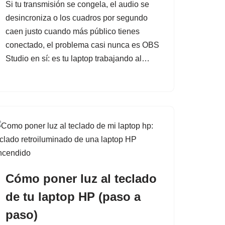
Si tu transmisión se congela, el audio se
desincroniza o los cuadros por segundo
caen justo cuando más público tienes
conectado, el problema casi nunca es OBS
Studio en sí: es tu laptop trabajando al…
Cómo poner luz al teclado
de tu laptop HP (paso a
paso)