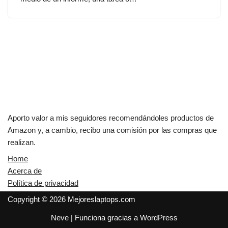
Aporto valor a mis seguidores recomendándoles productos de
Amazon y, a cambio, recibo una comisión por las compras que
realizan.
Home
Acerca de
Política de privacidad
Copyright © 2026 Mejoreslaptops.com
Neve
| Funciona gracias a
WordPress