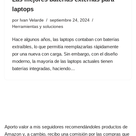
laptops
por
Ivan Velarde
septiembre 24, 2024
Herramientas y soluciones
Hace algunos años, las laptops contaban con baterías
extraíbles, lo que permitía reemplazarlas rápidamente
por una nueva con carga. Sin embargo, con el diseño
moderno, la mayoría de las laptops actuales tienen
baterías integradas, haciendo…
Aporto valor a mis seguidores recomendándoles productos de
Amazon y, a cambio, recibo una comisión por las compras que