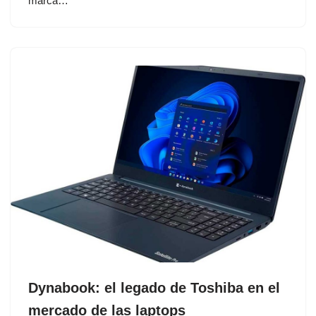
marca…
Dynabook: el legado de Toshiba en el
mercado de las laptops