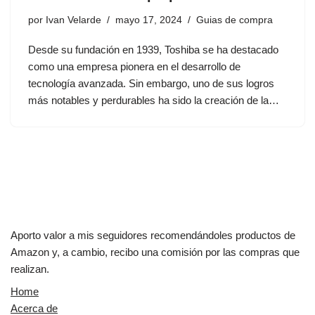
por
Ivan Velarde
mayo 17, 2024
Guias de compra
Desde su fundación en 1939, Toshiba se ha destacado
como una empresa pionera en el desarrollo de
tecnología avanzada. Sin embargo, uno de sus logros
más notables y perdurables ha sido la creación de la…
Aporto valor a mis seguidores recomendándoles productos de
Amazon y, a cambio, recibo una comisión por las compras que
realizan.
Home
Acerca de