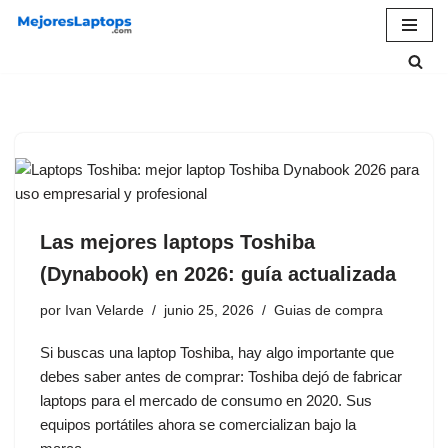
Saltar
al
contenido
Las mejores laptops Toshiba
(Dynabook) en 2026: guía actualizada
por
Ivan Velarde
junio 25, 2026
Guias de compra
Si buscas una laptop Toshiba, hay algo importante que
debes saber antes de comprar: Toshiba dejó de fabricar
laptops para el mercado de consumo en 2020. Sus
equipos portátiles ahora se comercializan bajo la