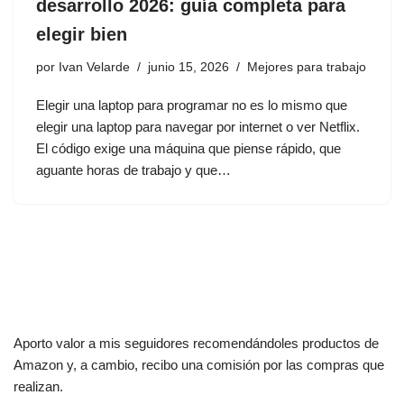
desarrollo 2026: guía completa para
elegir bien
por
Ivan Velarde
junio 15, 2026
Mejores para trabajo
Elegir una laptop para programar no es lo mismo que
elegir una laptop para navegar por internet o ver Netflix.
El código exige una máquina que piense rápido, que
aguante horas de trabajo y que…
Aporto valor a mis seguidores recomendándoles productos de
Amazon y, a cambio, recibo una comisión por las compras que
realizan.