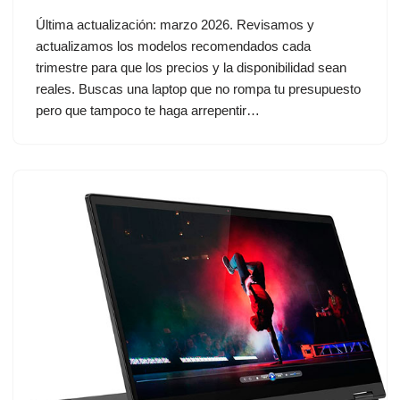
Última actualización: marzo 2026. Revisamos y
actualizamos los modelos recomendados cada
trimestre para que los precios y la disponibilidad sean
reales. Buscas una laptop que no rompa tu presupuesto
pero que tampoco te haga arrepentir…