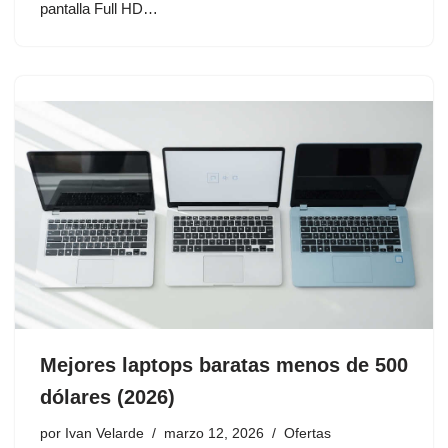
pantalla Full HD…
Mejores laptops baratas menos de 500
dólares (2026)
por
Ivan Velarde
marzo 12, 2026
Ofertas