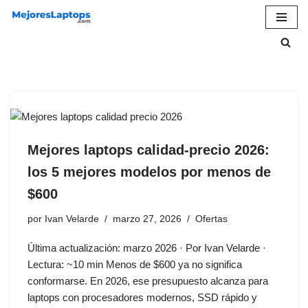
Saltar
al
contenido
Mejores laptops calidad-precio 2026:
los 5 mejores modelos por menos de
$600
por
Ivan Velarde
marzo 27, 2026
Ofertas
Última actualización: marzo 2026 · Por Ivan Velarde ·
Lectura: ~10 min Menos de $600 ya no significa
conformarse. En 2026, ese presupuesto alcanza para
laptops con procesadores modernos, SSD rápido y