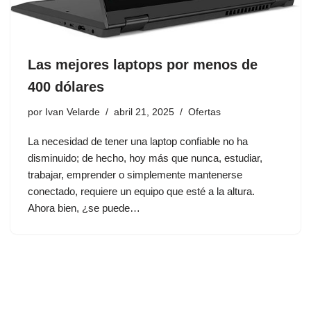
Las mejores laptops por menos de
400 dólares
por
Ivan Velarde
abril 21, 2025
Ofertas
La necesidad de tener una laptop confiable no ha
disminuido; de hecho, hoy más que nunca, estudiar,
trabajar, emprender o simplemente mantenerse
conectado, requiere un equipo que esté a la altura.
Ahora bien, ¿se puede…