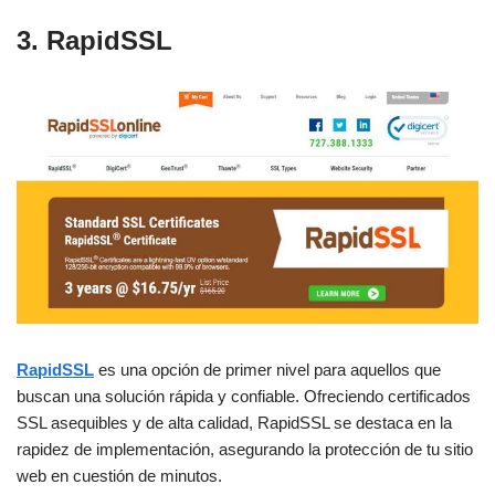
3. RapidSSL
RapidSSL
es una opción de primer nivel para aquellos que
buscan una solución rápida y confiable. Ofreciendo certificados
SSL asequibles y de alta calidad, RapidSSL se destaca en la
rapidez de implementación, asegurando la protección de tu sitio
web en cuestión de minutos.