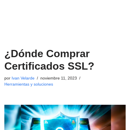
¿Dónde Comprar
Certificados SSL?
por
Ivan Velarde
noviembre 11, 2023
Herramientas y soluciones