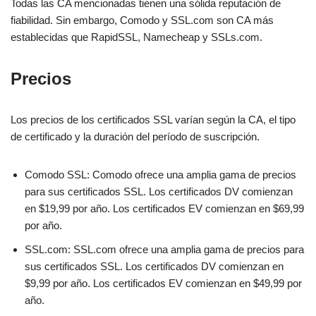
Todas las CA mencionadas tienen una sólida reputación de
fiabilidad. Sin embargo, Comodo y SSL.com son CA más
establecidas que RapidSSL, Namecheap y SSLs.com.
Precios
Los precios de los certificados SSL varían según la CA, el tipo
de certificado y la duración del período de suscripción.
Comodo SSL: Comodo ofrece una amplia gama de precios
para sus certificados SSL. Los certificados DV comienzan
en $19,99 por año. Los certificados EV comienzan en $69,99
por año.
SSL.com: SSL.com ofrece una amplia gama de precios para
sus certificados SSL. Los certificados DV comienzan en
$9,99 por año. Los certificados EV comienzan en $49,99 por
año.