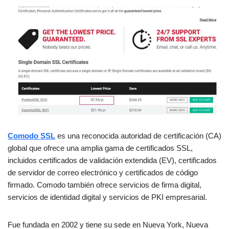
Comodo SSL
es una reconocida autoridad de certificación (CA)
global que ofrece una amplia gama de certificados SSL,
incluidos certificados de validación extendida (EV), certificados
de servidor de correo electrónico y certificados de código
firmado. Comodo también ofrece servicios de firma digital,
servicios de identidad digital y servicios de PKI empresarial.
Fue fundada en 2002 y tiene su sede en Nueva York, Nueva