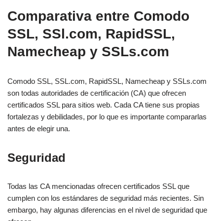
Comparativa entre Comodo
SSL, SSl.com, RapidSSL,
Namecheap y SSLs.com
Comodo SSL, SSL.com, RapidSSL, Namecheap y SSLs.com
son todas autoridades de certificación (CA) que ofrecen
certificados SSL para sitios web. Cada CA tiene sus propias
fortalezas y debilidades, por lo que es importante compararlas
antes de elegir una.
Seguridad
Todas las CA mencionadas ofrecen certificados SSL que
cumplen con los estándares de seguridad más recientes. Sin
embargo, hay algunas diferencias en el nivel de seguridad que