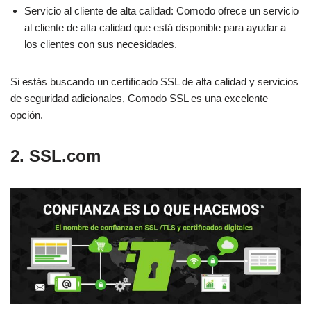
Servicio al cliente de alta calidad: Comodo ofrece un servicio
al cliente de alta calidad que está disponible para ayudar a
los clientes con sus necesidades.
Si estás buscando un certificado SSL de alta calidad y servicios
de seguridad adicionales, Comodo SSL es una excelente
opción.
2. SSL.com