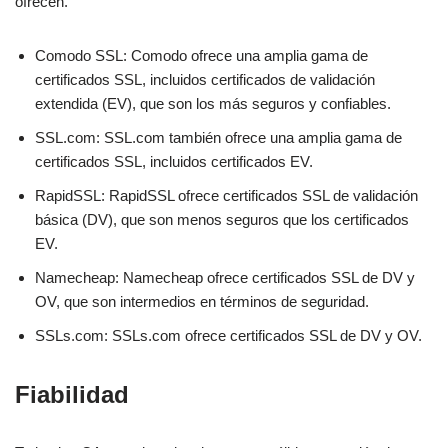
ofrecen.
Comodo SSL: Comodo ofrece una amplia gama de
certificados SSL, incluidos certificados de validación
extendida (EV), que son los más seguros y confiables.
SSL.com: SSL.com también ofrece una amplia gama de
certificados SSL, incluidos certificados EV.
RapidSSL: RapidSSL ofrece certificados SSL de validación
básica (DV), que son menos seguros que los certificados
EV.
Namecheap: Namecheap ofrece certificados SSL de DV y
OV, que son intermedios en términos de seguridad.
SSLs.com: SSLs.com ofrece certificados SSL de DV y OV.
Fiabilidad