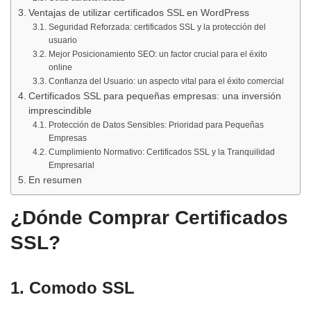
Ventajas de utilizar certificados SSL en WordPress
Seguridad Reforzada: certificados SSL y la protección del
usuario
Mejor Posicionamiento SEO: un factor crucial para el éxito
online
Confianza del Usuario: un aspecto vital para el éxito comercial
Certificados SSL para pequeñas empresas: una inversión
imprescindible
Protección de Datos Sensibles: Prioridad para Pequeñas
Empresas
Cumplimiento Normativo: Certificados SSL y la Tranquilidad
Empresarial
En resumen
¿Dónde Comprar Certificados
SSL?
1. Comodo SSL