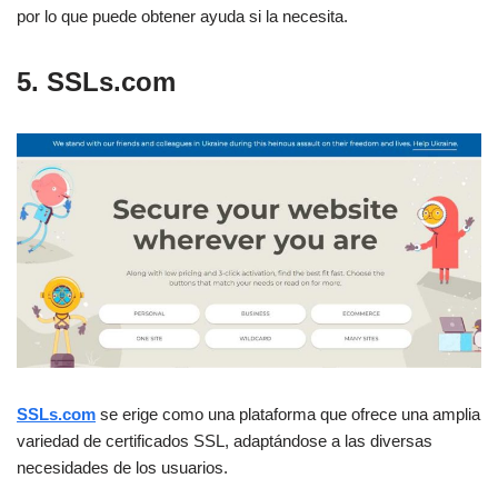
por lo que puede obtener ayuda si la necesita.
5. SSLs.com
SSLs.com
se erige como una plataforma que ofrece una amplia
variedad de certificados SSL, adaptándose a las diversas
necesidades de los usuarios.