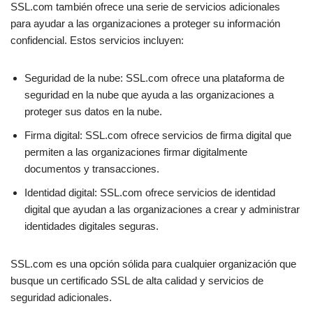
SSL.com también ofrece una serie de servicios adicionales
para ayudar a las organizaciones a proteger su información
confidencial. Estos servicios incluyen:
Seguridad de la nube: SSL.com ofrece una plataforma de
seguridad en la nube que ayuda a las organizaciones a
proteger sus datos en la nube.
Firma digital: SSL.com ofrece servicios de firma digital que
permiten a las organizaciones firmar digitalmente
documentos y transacciones.
Identidad digital: SSL.com ofrece servicios de identidad
digital que ayudan a las organizaciones a crear y administrar
identidades digitales seguras.
SSL.com es una opción sólida para cualquier organización que
busque un certificado SSL de alta calidad y servicios de
seguridad adicionales.