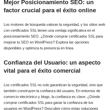
Mejor Posicionamiento SEO: un
factor crucial para el éxito online
Los motores de búsqueda valoran la seguridad, y los sitios web
con certificados SSL tienen una ventaja significativa en el
posicionamiento SEO. ¿Dónde comprar certificados SSL para
mejorar tu SEO en WordPress? Explora las opciones
disponibles y optimiza tu presencia en línea.
Confianza del Usuario: un aspecto
vital para el éxito comercial
Los certificados SSL no solo garantizan la seguridad, sino que
también construyen la confianza del usuario. En entornos de
comercio electrónico y blogs, la confianza es clave. ¿Dónde
comprar certificados SSL para ganar la confianza de tus
usuarios en WordPress? Descubre cómo estas soluciones