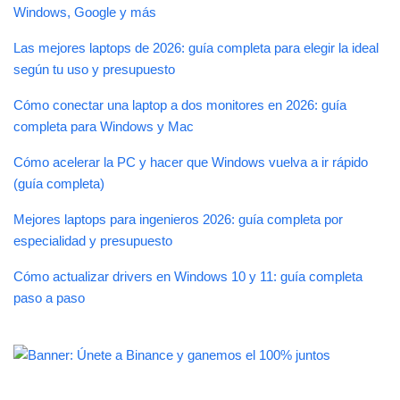
Windows, Google y más
Las mejores laptops de 2026: guía completa para elegir la ideal
según tu uso y presupuesto
Cómo conectar una laptop a dos monitores en 2026: guía
completa para Windows y Mac
Cómo acelerar la PC y hacer que Windows vuelva a ir rápido
(guía completa)
Mejores laptops para ingenieros 2026: guía completa por
especialidad y presupuesto
Cómo actualizar drivers en Windows 10 y 11: guía completa
paso a paso