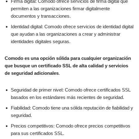
Firma digital: Comodo ofrece servicios de firma digital que
permiten a las organizaciones firmar digitalmente
documentos y transacciones.
Identidad digital: Comodo ofrece servicios de identidad digital
que ayudan a las organizaciones a crear y administrar
identidades digitales seguras.
Comodo es una opción sólida para cualquier organización
que busque un certificado SSL de alta calidad y servicios
de seguridad adicionales
.
Seguridad de primer nivel: Comodo ofrece certificados SSL
basados en los estándares más recientes de seguridad.
Fiabilidad: Comodo tiene una sólida reputación de fiabilidad y
seguridad.
Precios competitivos: Comodo ofrece precios competitivos
para sus certificados SSL.