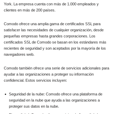
York. La empresa cuenta con más de 1.000 empleados y
clientes en más de 200 países.
Comodo ofrece una amplia gama de certificados SSL para
satisfacer las necesidades de cualquier organización, desde
pequeñas empresas hasta grandes corporaciones. Los
certificados SSL de Comodo se basan en los estándares más
recientes de seguridad y son aceptados por la mayoría de los
navegadores web.
Comodo también ofrece una serie de servicios adicionales para
ayudar a las organizaciones a proteger su información
confidencial. Estos servicios incluyen:
Seguridad de la nube: Comodo ofrece una plataforma de
seguridad en la nube que ayuda a las organizaciones a
proteger sus datos en la nube.