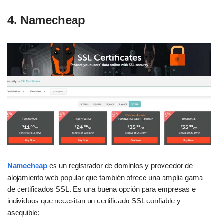
4. Namecheap
Namecheap
es un registrador de dominios y proveedor de
alojamiento web popular que también ofrece una amplia gama
de certificados SSL. Es una buena opción para empresas e
individuos que necesitan un certificado SSL confiable y
asequible: