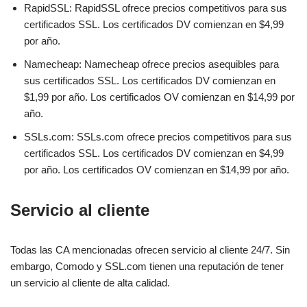
RapidSSL: RapidSSL ofrece precios competitivos para sus
certificados SSL. Los certificados DV comienzan en $4,99
por año.
Namecheap: Namecheap ofrece precios asequibles para
sus certificados SSL. Los certificados DV comienzan en
$1,99 por año. Los certificados OV comienzan en $14,99 por
año.
SSLs.com: SSLs.com ofrece precios competitivos para sus
certificados SSL. Los certificados DV comienzan en $4,99
por año. Los certificados OV comienzan en $14,99 por año.
Servicio al cliente
Todas las CA mencionadas ofrecen servicio al cliente 24/7. Sin
embargo, Comodo y SSL.com tienen una reputación de tener
un servicio al cliente de alta calidad.