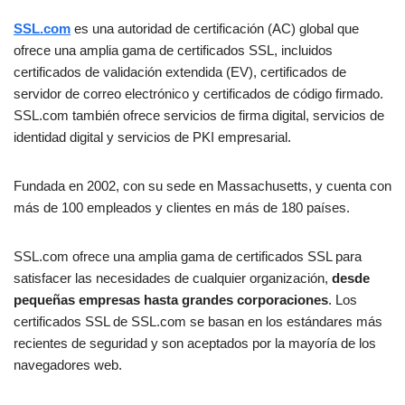
SSL.com
es una autoridad de certificación (AC) global que
ofrece una amplia gama de certificados SSL, incluidos
certificados de validación extendida (EV), certificados de
servidor de correo electrónico y certificados de código firmado.
SSL.com también ofrece servicios de firma digital, servicios de
identidad digital y servicios de PKI empresarial.
Fundada en 2002, con su sede en Massachusetts, y cuenta con
más de 100 empleados y clientes en más de 180 países.
SSL.com ofrece una amplia gama de certificados SSL para
satisfacer las necesidades de cualquier organización,
desde
pequeñas empresas hasta grandes corporaciones
. Los
certificados SSL de SSL.com se basan en los estándares más
recientes de seguridad y son aceptados por la mayoría de los
navegadores web.