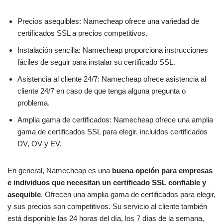
Precios asequibles: Namecheap ofrece una variedad de
certificados SSL a precios competitivos.
Instalación sencilla: Namecheap proporciona instrucciones
fáciles de seguir para instalar su certificado SSL.
Asistencia al cliente 24/7: Namecheap ofrece asistencia al
cliente 24/7 en caso de que tenga alguna pregunta o
problema.
Amplia gama de certificados: Namecheap ofrece una amplia
gama de certificados SSL para elegir, incluidos certificados
DV, OV y EV.
En general, Namecheap es una
buena opción para empresas
e individuos que necesitan un certificado SSL confiable y
asequible
. Ofrecen una amplia gama de certificados para elegir,
y sus precios son competitivos. Su servicio al cliente también
está disponible las 24 horas del día, los 7 días de la semana,