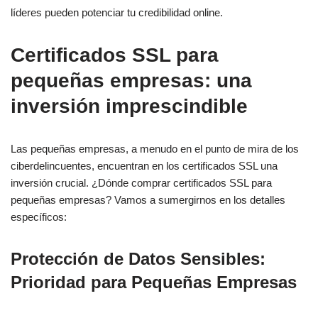
líderes pueden potenciar tu credibilidad online.
Certificados SSL para
pequeñas empresas: una
inversión imprescindible
Las pequeñas empresas, a menudo en el punto de mira de los
ciberdelincuentes, encuentran en los certificados SSL una
inversión crucial. ¿Dónde comprar certificados SSL para
pequeñas empresas? Vamos a sumergirnos en los detalles
específicos:
Protección de Datos Sensibles:
Prioridad para Pequeñas Empresas