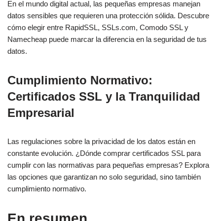
En el mundo digital actual, las pequeñas empresas manejan
datos sensibles que requieren una protección sólida. Descubre
cómo elegir entre RapidSSL, SSLs.com, Comodo SSL y
Namecheap puede marcar la diferencia en la seguridad de tus
datos.
Cumplimiento Normativo:
Certificados SSL y la Tranquilidad
Empresarial
Las regulaciones sobre la privacidad de los datos están en
constante evolución. ¿Dónde comprar certificados SSL para
cumplir con las normativas para pequeñas empresas? Explora
las opciones que garantizan no solo seguridad, sino también
cumplimiento normativo.
En resumen