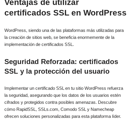
Ventajas de utilizar
certificados SSL en WordPress
WordPress, siendo una de las plataformas más utilizadas para
la creación de sitios web, se beneficia enormemente de la
implementación de certificados SSL.
Seguridad Reforzada: certificados
SSL y la protección del usuario
Implementar un certificado SSL en tu sitio WordPress refuerza
la seguridad, asegurando que los datos de los usuarios estén
cifrados y protegidos contra posibles amenazas. Descubre
cómo RapidSSL, SSLs.com, Comodo SSL y Namecheap
ofrecen soluciones personalizadas para esta plataforma líder.