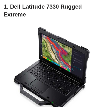
1. Dell Latitude 7330 Rugged
Extreme