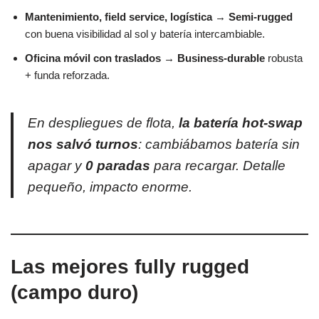
Mantenimiento, field service, logística
→
Semi-rugged
con buena visibilidad al sol y batería intercambiable.
Oficina móvil con traslados
→
Business-durable
robusta
+ funda reforzada.
En despliegues de flota,
la batería hot-swap
nos salvó turnos
: cambiábamos batería sin
apagar y
0 paradas
para recargar. Detalle
pequeño, impacto enorme.
Las mejores fully rugged
(campo duro)