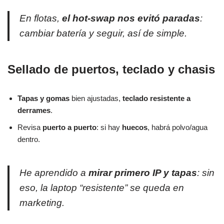
En flotas,
el hot-swap nos evitó paradas
:
cambiar batería y seguir, así de simple.
Sellado de puertos, teclado y chasis
Tapas y gomas
bien ajustadas,
teclado resistente a
derrames
.
Revisa
puerto a puerto
: si hay
huecos
, habrá polvo/agua
dentro.
He aprendido a
mirar primero IP y tapas
: sin
eso, la laptop “resistente” se queda en
marketing.