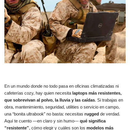
En un mundo donde no todo pasa en oficinas climatizadas ni
cafeterías cozy, hay quien necesita
laptops más resistentes,
que sobrevivan al polvo, la lluvia y las caídas
. Si trabajas en
obra, mantenimiento, seguridad, utilities o servicio en campo,
una “bonita ultrabook” no basta: necesitas
rugged
de verdad.
Aquí te cuento —en claro y sin humo—
qué significa
“resistente”
, cómo elegir y cuáles son los
modelos más