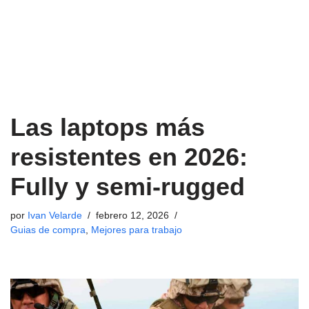
Las laptops más
resistentes en 2026:
Fully y semi-rugged
por
Ivan Velarde
febrero 12, 2026
Guias de compra
,
Mejores para trabajo