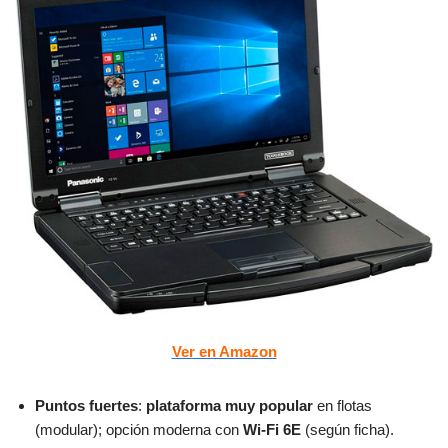
Ver en Amazon
Puntos fuertes
:
plataforma muy popular
en flotas
(modular); opción moderna con
Wi-Fi 6E
(según ficha).