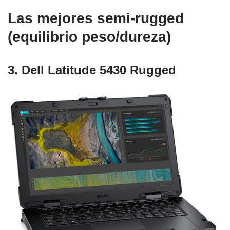
Las mejores semi-rugged
(equilibrio peso/dureza)
3. Dell Latitude 5430 Rugged