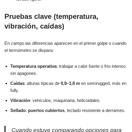
Pruebas clave (temperatura,
vibración, caídas)
En campo las diferencias aparecen en el primer golpe o cuando
el termómetro se dispara:
Temperatura operativa
: trabajar a calor fuerte o frío intenso
sin apagones.
Caídas
: alturas típicas de
0,9–1,8 m
en semirugged, más en
fully.
Vibración
: vehículos, maquinaria, helicoidales.
Sellado
:
puertos cubiertos
, teclado resistente a derrames.
Cuando estuve comparando opciones para