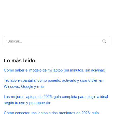
Lo más leído
Cómo saber el modelo de mi laptop (en minutos, sin adivinar)
Teclado en pantalla: cómo ponerlo, activarlo y usarlo bien en
Windows, Google y más
Las mejores laptops de 2026: guía completa para elegir la ideal
según tu uso y presupuesto
Cómo conectar una laptop a dos monitores en 2026: guía