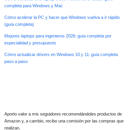
completa para Windows y Mac
Cómo acelerar la PC y hacer que Windows vuelva a ir rápido
(guía completa)
Mejores laptops para ingenieros 2026: guía completa por
especialidad y presupuesto
Cómo actualizar drivers en Windows 10 y 11: guía completa
paso a paso
Aporto valor a mis seguidores recomendándoles productos de
Amazon y, a cambio, recibo una comisión por las compras que
realizan.