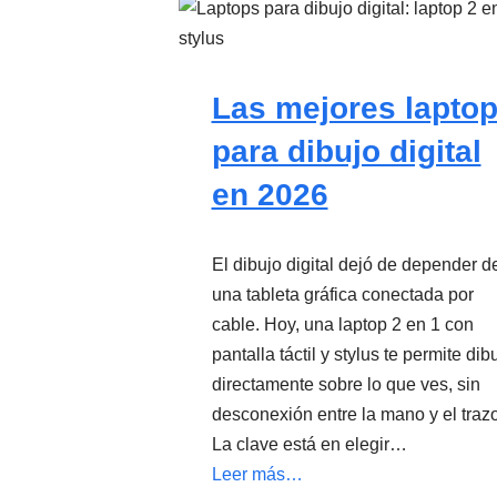
Las mejores lapto
para dibujo digital
en 2026
El dibujo digital dejó de depender d
una tableta gráfica conectada por
cable. Hoy, una laptop 2 en 1 con
pantalla táctil y stylus te permite dib
directamente sobre lo que ves, sin
desconexión entre la mano y el trazo
La clave está en elegir…
Leer más…