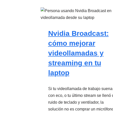
Nvidia Broadcast:
cómo mejorar
videollamadas y
streaming en tu
laptop
Si tu videollamada de trabajo suena
con eco, o tu último stream se llenó 
ruido de teclado y ventilador, la
solución no es comprar un micrófon