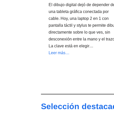
El dibujo digital dejó de depender d
una tableta gráfica conectada por
cable. Hoy, una laptop 2 en 1 con
pantalla táctil y stylus te permite dib
directamente sobre lo que ves, sin
desconexión entre la mano y el trazo
La clave está en elegir…
Leer más…
Selección destaca