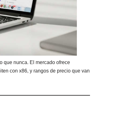
jo que nunca. El mercado ofrece
iten con x86, y rangos de precio que van