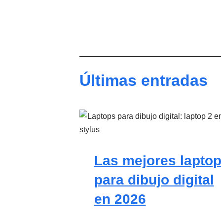
Últimas entradas
Las mejores lapto
para dibujo digital
en 2026