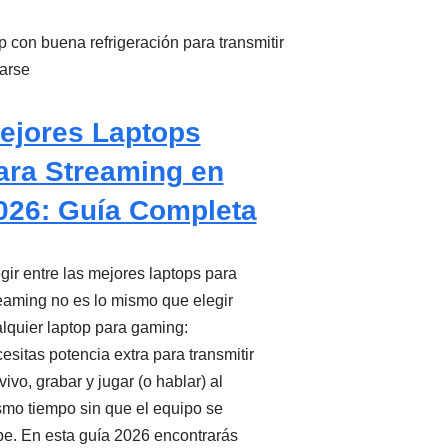
ejores Laptops
ara Streaming en
026: Guía Completa
gir entre las mejores laptops para
eaming no es lo mismo que elegir
lquier laptop para gaming:
esitas potencia extra para transmitir
vivo, grabar y jugar (o hablar) al
mo tiempo sin que el equipo se
be. En esta guía 2026 encontrarás