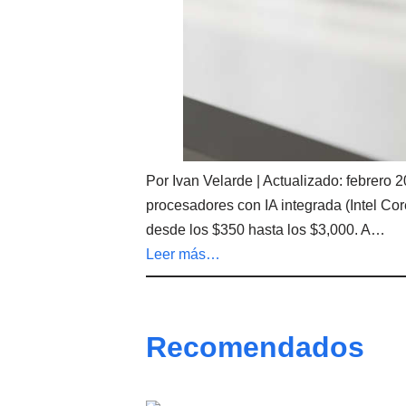
Por Ivan Velarde | Actualizado: febrero
procesadores con IA integrada (Intel Co
desde los $350 hasta los $3,000. A…
Leer más…
Recomendados