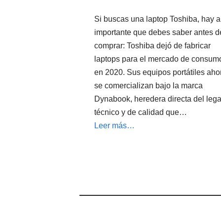
Si buscas una laptop Toshiba, hay a
importante que debes saber antes d
comprar: Toshiba dejó de fabricar
laptops para el mercado de consum
en 2020. Sus equipos portátiles aho
se comercializan bajo la marca
Dynabook, heredera directa del leg
técnico y de calidad que…
Leer más…