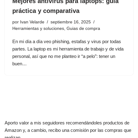
Mejores antivirus para laptops: guía
práctica y comparativa
por
Ivan Velarde
septiembre 16, 2025
Herramientas y soluciones
,
Guias de compra
En mi día a día veo phishing, estafas y virus por todas
partes. La laptop es mi herramienta de trabajo y de vida
personal, así que no me planteo ir “a pelo”: tener un
buen…
Aporto valor a mis seguidores recomendándoles productos de
Amazon y, a cambio, recibo una comisión por las compras que
realizan.