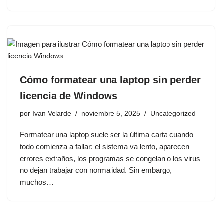
Cómo formatear una laptop sin perder
licencia de Windows
por
Ivan Velarde
noviembre 5, 2025
Uncategorized
Formatear una laptop suele ser la última carta cuando
todo comienza a fallar: el sistema va lento, aparecen
errores extraños, los programas se congelan o los virus
no dejan trabajar con normalidad. Sin embargo,
muchos…