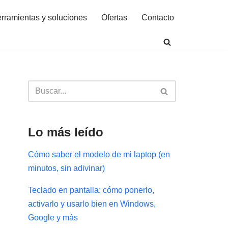
rramientas y soluciones
Ofertas
Contacto
Lo más leído
Cómo saber el modelo de mi laptop (en
minutos, sin adivinar)
Teclado en pantalla: cómo ponerlo,
activarlo y usarlo bien en Windows,
Google y más