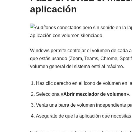
aplicación
Windows permite controlar el volumen de cada ap
que estás usando (Zoom, Teams, Chrome, Spotify
volumen general del sistema esté al máximo.
Haz clic derecho en el ícono de volumen en la
Selecciona
«Abrir mezclador de volumen»
.
Verás una barra de volumen independiente par
Asegúrate de que la aplicación que necesitas 