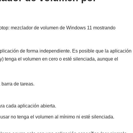
licación de forma independiente. Es posible que la aplicación
) tenga el volumen en cero o esté silenciada, aunque el
 barra de tareas.
a cada aplicación abierta.
usar no tenga el volumen al mínimo ni esté silenciada.