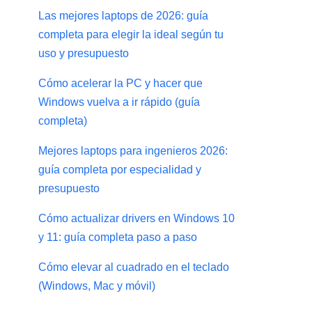
Las mejores laptops de 2026: guía
completa para elegir la ideal según tu
uso y presupuesto
Cómo acelerar la PC y hacer que
Windows vuelva a ir rápido (guía
completa)
Mejores laptops para ingenieros 2026:
guía completa por especialidad y
presupuesto
Cómo actualizar drivers en Windows 10
y 11: guía completa paso a paso
Cómo elevar al cuadrado en el teclado
(Windows, Mac y móvil)