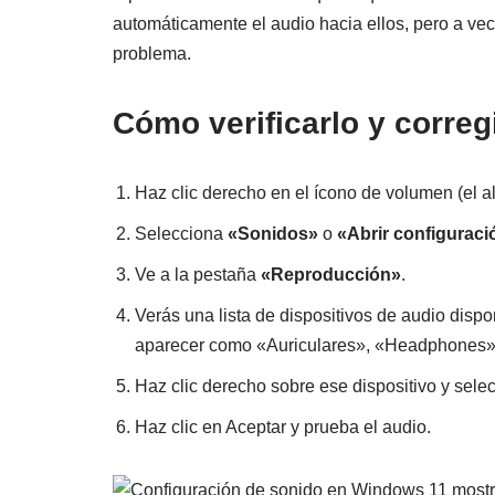
automáticamente el audio hacia ellos, pero a vec
problema.
Cómo verificarlo y corre
Haz clic derecho en el ícono de volumen (el al
Selecciona
«Sonidos»
o
«Abrir configuraci
Ve a la pestaña
«Reproducción»
.
Verás una lista de dispositivos de audio disp
aparecer como «Auriculares», «Headphones», 
Haz clic derecho sobre ese dispositivo y sel
Haz clic en Aceptar y prueba el audio.